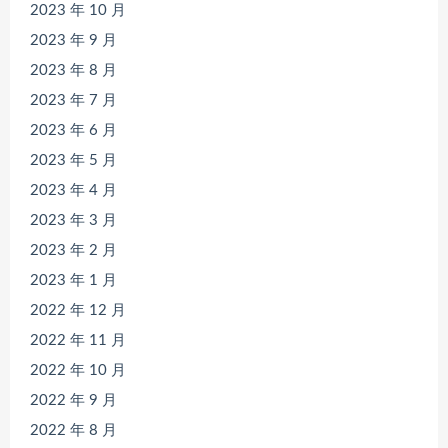
2023 年 10 月
2023 年 9 月
2023 年 8 月
2023 年 7 月
2023 年 6 月
2023 年 5 月
2023 年 4 月
2023 年 3 月
2023 年 2 月
2023 年 1 月
2022 年 12 月
2022 年 11 月
2022 年 10 月
2022 年 9 月
2022 年 8 月