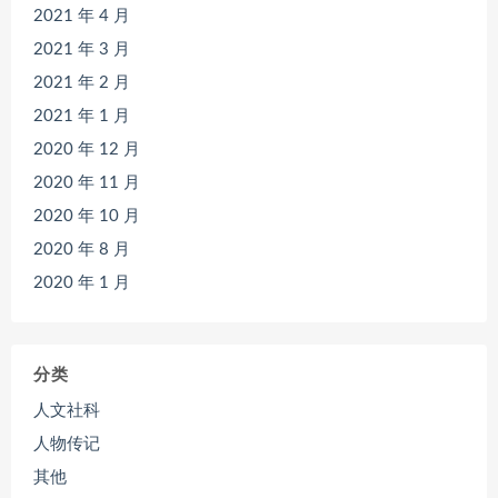
2021 年 4 月
2021 年 3 月
2021 年 2 月
2021 年 1 月
2020 年 12 月
2020 年 11 月
2020 年 10 月
2020 年 8 月
2020 年 1 月
分类
人文社科
人物传记
其他