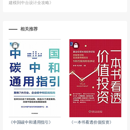
建模到中台设计全攻略》
相关推荐
《中国碳中和通用指引》
《一本书看透价值投资》