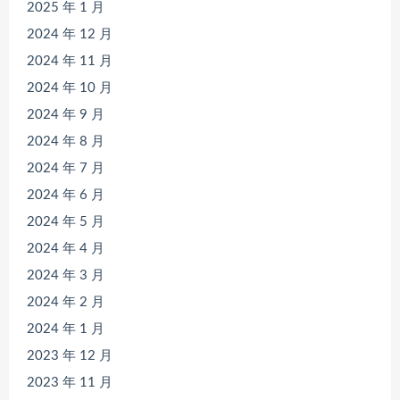
2025 年 1 月
2024 年 12 月
2024 年 11 月
2024 年 10 月
2024 年 9 月
2024 年 8 月
2024 年 7 月
2024 年 6 月
2024 年 5 月
2024 年 4 月
2024 年 3 月
2024 年 2 月
2024 年 1 月
2023 年 12 月
2023 年 11 月