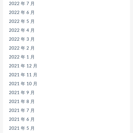
2022 年 7 月
2022 年 6 月
2022 年 5 月
2022 年 4 月
2022 年 3 月
2022 年 2 月
2022 年 1 月
2021 年 12 月
2021 年 11 月
2021 年 10 月
2021 年 9 月
2021 年 8 月
2021 年 7 月
2021 年 6 月
2021 年 5 月