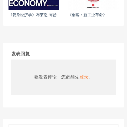
《复杂经济学》布莱恩·阿瑟
《创客：新工业革命》
发表回复
要发表评论，您必须先
登录
。