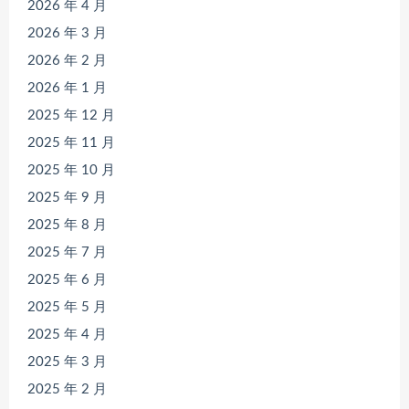
2026 年 4 月
2026 年 3 月
2026 年 2 月
2026 年 1 月
2025 年 12 月
2025 年 11 月
2025 年 10 月
2025 年 9 月
2025 年 8 月
2025 年 7 月
2025 年 6 月
2025 年 5 月
2025 年 4 月
2025 年 3 月
2025 年 2 月