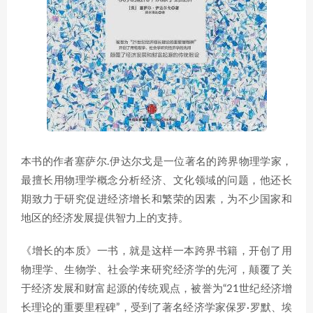
本书的作者塞萨尔.伊达尔戈是一位著名的跨界物理学家，
最擅长用物理学概念分析经济、文化领域的问题，他还长
期致力于研究促进经济增长和繁荣的因素，为不少国家和
地区的经济发展提供智力上的支持。
《增长的本质》一书，就是这样一本跨界书籍，开创了用
物理学、生物学、社会学来研究经济学的先河，颠覆了关
于经济发展和财富起源的传统观点，被誉为“21世纪经济增
长理论的重要里程碑”，受到了著名经济学家保罗·罗默、埃