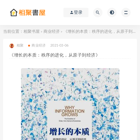
登录
当前位置：
相聚书屋
商业经济
《增长的本质：秩序的进化，从原子到经济》
>
>
相聚
商业经济
2021-03-06
《增长的本质：秩序的进化，从原子到经济》