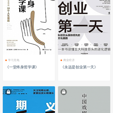
学习充电
商业经济
《一堂终身哲学课》
《永远是创业第一天》