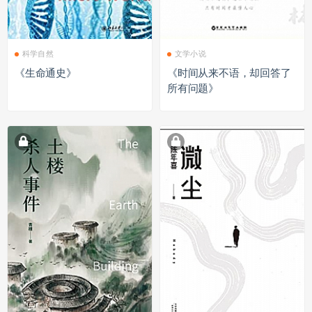
科学自然
文学小说
《生命通史》
《时间从来不语，却回答了
所有问题》