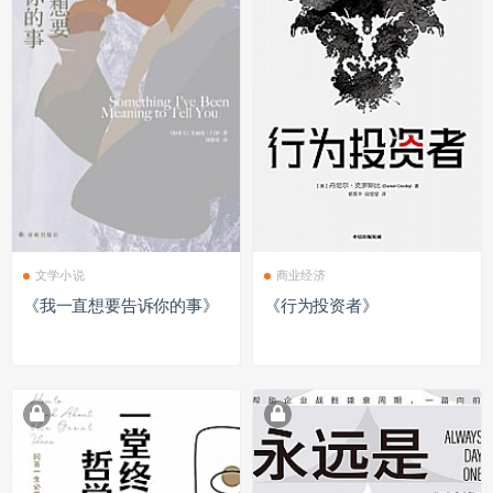
文学小说
商业经济
《我一直想要告诉你的事》
《行为投资者》