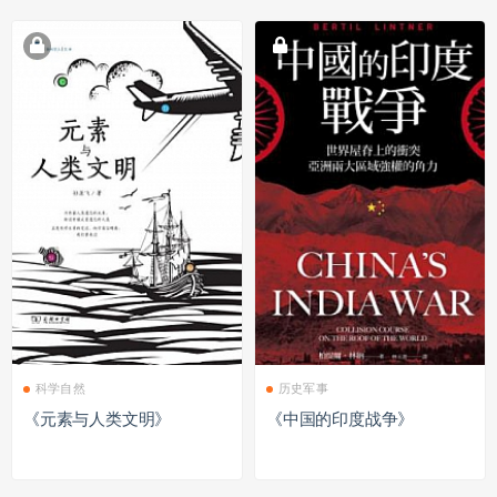
科学自然
历史军事
《元素与人类文明》
《中国的印度战争》