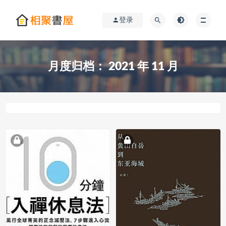
登录
月度归档：
2021 年 11 月