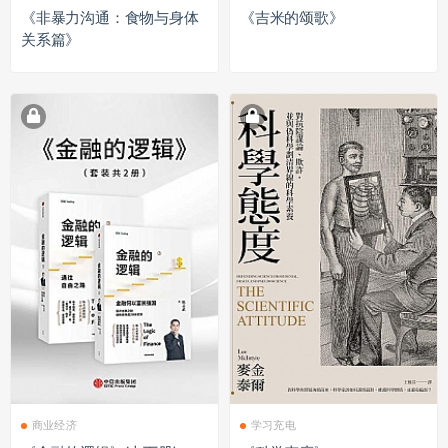
《非暴力沟通：食物与身体
《吉米的颂歌》
关系篇》
商业经济
学习充电