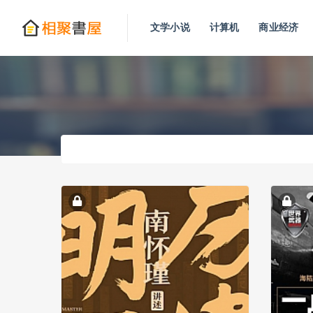
文学小说
计算机
商业经济