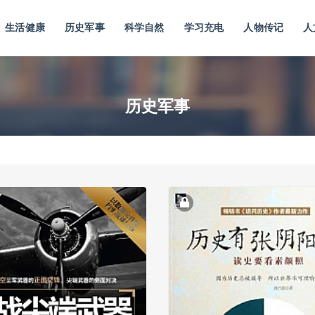
生活健康
历史军事
科学自然
学习充电
人物传记
人
历史军事