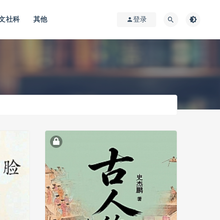
文社科
其他
登录