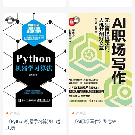
计算机
计算机
《Python机器学习算法》赵
《AI职场写作》黎志锋
志勇