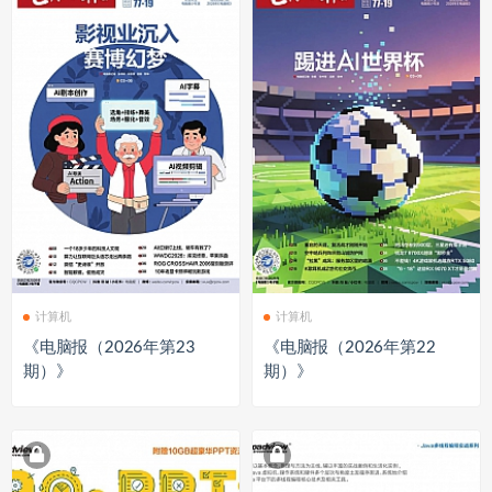
计算机
计算机
《电脑报（2026年第23
《电脑报（2026年第22
期）》
期）》