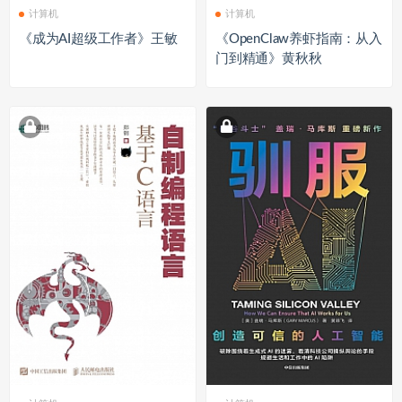
计算机
计算机
《成为AI超级工作者》王敏
《OpenClaw养虾指南：从入
门到精通》黄秋秋