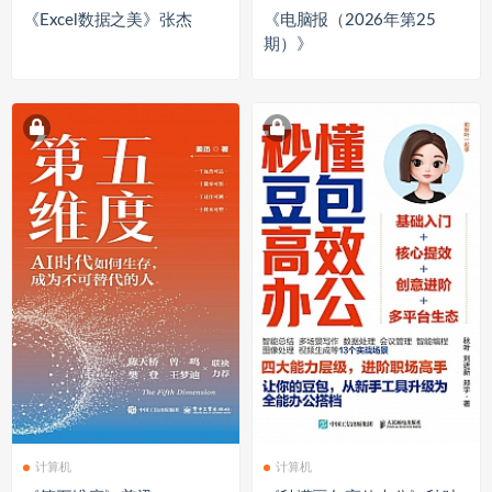
《Excel数据之美》张杰
《电脑报（2026年第25
期）》
计算机
计算机