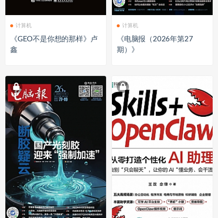
计算机
计算机
《GEO不是你想的那样》卢
《电脑报（2026年第27
鑫
期）》