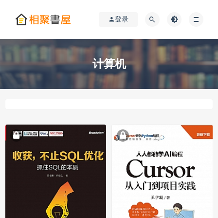
登录
计算机