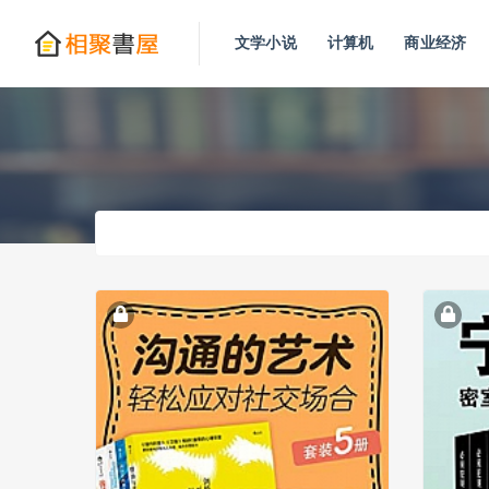
文学小说
计算机
商业经济