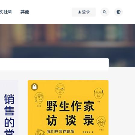
文社科
其他
登录