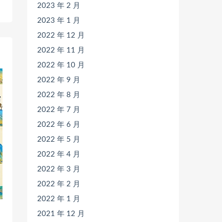
2023 年 2 月
）
2023 年 1 月
2022 年 12 月
2022 年 11 月
2022 年 10 月
2022 年 9 月
2022 年 8 月
2022 年 7 月
2022 年 6 月
2022 年 5 月
2022 年 4 月
2022 年 3 月
2022 年 2 月
2022 年 1 月
2021 年 12 月