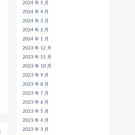
2024 年 5 月
2024 年 4 月
2024 年 3 月
2024 年 2 月
2024 年 1 月
2023 年 12 月
2023 年 11 月
2023 年 10 月
2023 年 9 月
2023 年 8 月
2023 年 7 月
2023 年 6 月
2023 年 5 月
2023 年 4 月
2023 年 3 月
篇