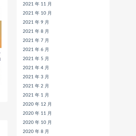
2021 年 11 月
2021 年 10 月
2021 年 9 月
2021 年 8 月
2021 年 7 月
2021 年 6 月
2021 年 5 月
2021 年 4 月
2021 年 3 月
2021 年 2 月
2021 年 1 月
2020 年 12 月
2020 年 11 月
2020 年 10 月
2020 年 8 月