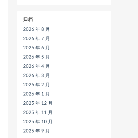
归档
2026 年 8 月
2026 年 7 月
2026 年 6 月
2026 年 5 月
2026 年 4 月
2026 年 3 月
2026 年 2 月
2026 年 1 月
2025 年 12 月
2025 年 11 月
2025 年 10 月
2025 年 9 月