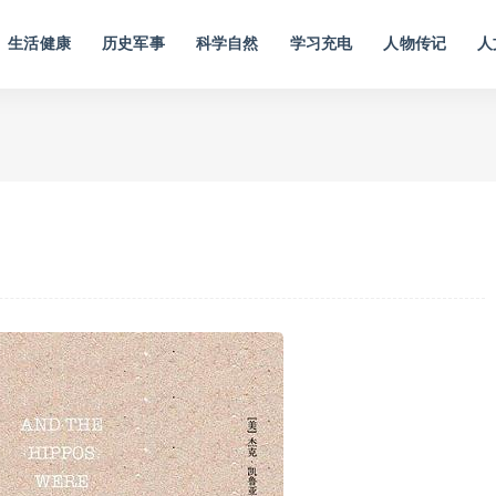
生活健康
历史军事
科学自然
学习充电
人物传记
人