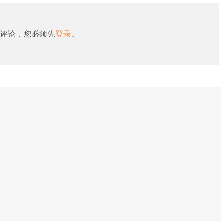
评论，您必须先
登录
。