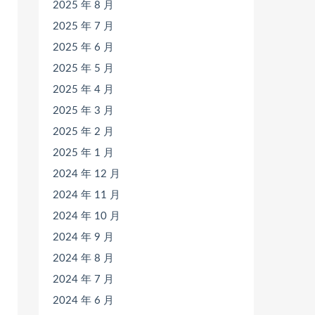
2025 年 8 月
2025 年 7 月
2025 年 6 月
2025 年 5 月
2025 年 4 月
2025 年 3 月
2025 年 2 月
2025 年 1 月
2024 年 12 月
2024 年 11 月
2024 年 10 月
2024 年 9 月
2024 年 8 月
2024 年 7 月
2024 年 6 月