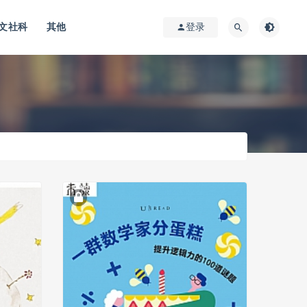
文社科
其他
登录