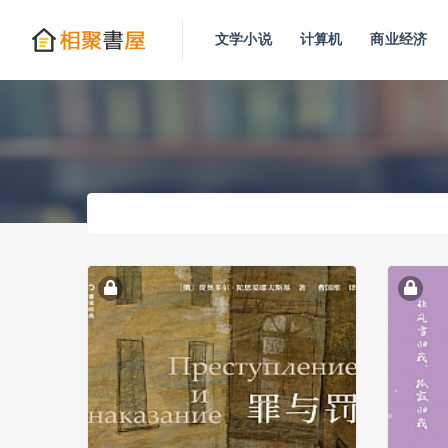
文学小说
计算机
商业经济