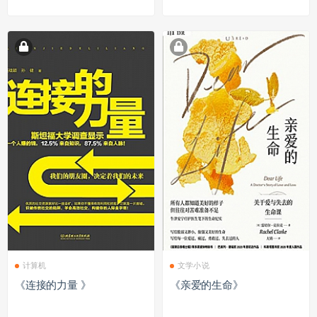
计算机
文学小说
《连接的力量 》
《亲爱的生命》