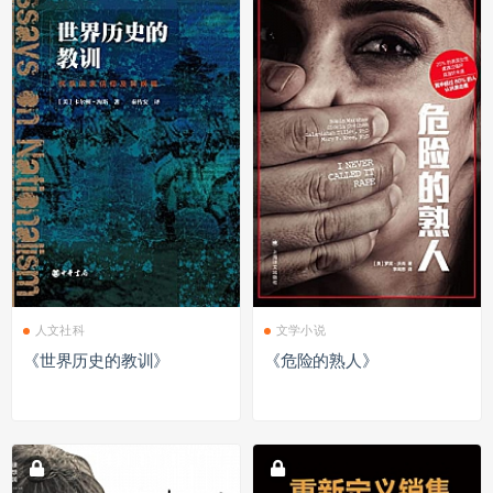
人文社科
文学小说
《世界历史的教训》
《危险的熟人》