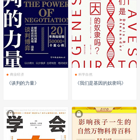
商业经济
科学自然
《谈判的力量》
《我们是基因的奴隶吗》