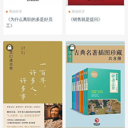
商业经济
商业经济
《为什么离职的多是好员
《销售就是提问》
工》