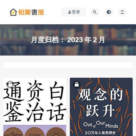
登录
月度归档：
2023 年 2 月