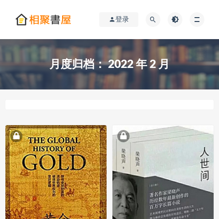
登录
月度归档：
2022 年 2 月