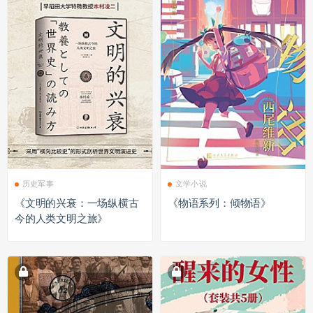
历史军事
文学小说
《文明的兴衰：一场纵横古
《物语系列：倾物语》
今的人类文明之旅》