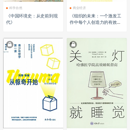
科学自然
商业经济
《中国环境史：从史前到现
《组织的未来：一个激发工
代》
作中每个人创造力的有效计
划》