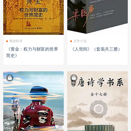
商业经济
文学小说
《黄金：权力与财富的世界
《人世间》（套装共三册）
简史》