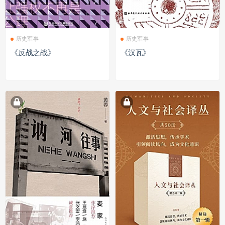
历史军事
历史军事
《反战之战》
《汉瓦》