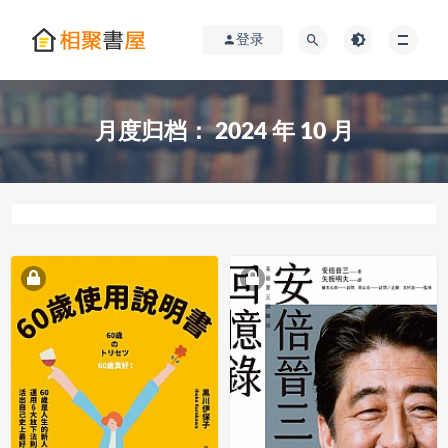
登录
月度归档：
2024 年 10 月