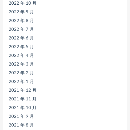
2022 年 10 月
2022 年 9 月
2022 年 8 月
2022 年 7 月
2022 年 6 月
2022 年 5 月
2022 年 4 月
2022 年 3 月
2022 年 2 月
2022 年 1 月
2021 年 12 月
2021 年 11 月
2021 年 10 月
2021 年 9 月
2021 年 8 月