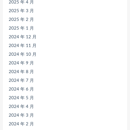
2025 年 4 月
2025 年 3 月
2025 年 2 月
2025 年 1 月
2024 年 12 月
2024 年 11 月
2024 年 10 月
2024 年 9 月
2024 年 8 月
2024 年 7 月
2024 年 6 月
2024 年 5 月
2024 年 4 月
2024 年 3 月
2024 年 2 月