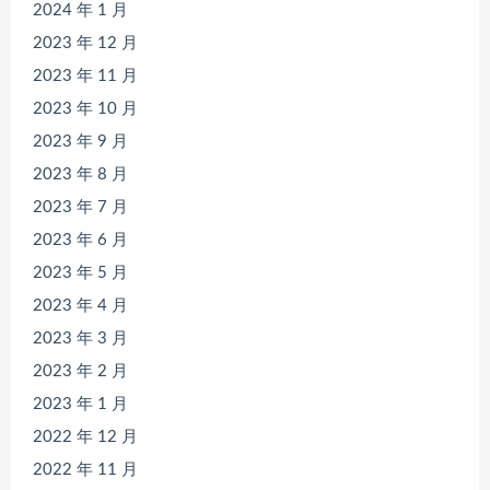
2024 年 1 月
2023 年 12 月
2023 年 11 月
2023 年 10 月
2023 年 9 月
2023 年 8 月
2023 年 7 月
2023 年 6 月
2023 年 5 月
2023 年 4 月
2023 年 3 月
2023 年 2 月
2023 年 1 月
2022 年 12 月
2022 年 11 月