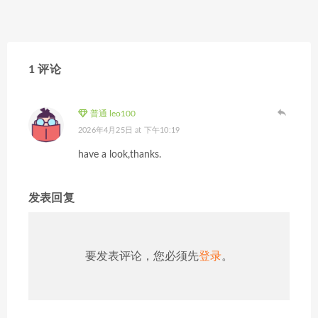
1 评论
普通 leo100
2026年4月25日 at 下午10:19
have a look,thanks.
发表回复
要发表评论，您必须先
登录
。