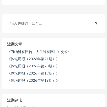
近期文章
《万物皆有回转，人生终有回甘》史铁生
《体坛周报（2026年第21期）》
《体坛周报（2026年第20期）》
《体坛周报（2026年第19期）》
《体坛周报（2026年第18期）》
近期评论