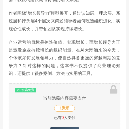
作者围绕“增长领导力”模型展开，通过认知层、理念层、系
统层和行为层4个层次来阐述领导者如何吃透组织进化，实
现心性成长，并带领团队实现持续增长。
企业运营的目标是创造价值、实现增长，而增长领导力正
是激发企业持续增长的组织能量。在AI大潮涌来的今天，
个体该如何发展领导力，使自己具备更强的穿越周期的竞
争力？针对这样的问题，这本书不仅提供了商业理论知
识，还提供了很多案例、方法与实用的工具。
VIP会员免费
当前隐藏内容需要支付
1聚币
已有
0
人支付