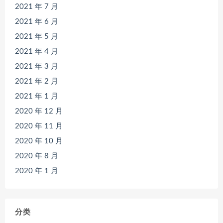
2021 年 7 月
2021 年 6 月
2021 年 5 月
2021 年 4 月
2021 年 3 月
2021 年 2 月
2021 年 1 月
2020 年 12 月
2020 年 11 月
2020 年 10 月
2020 年 8 月
2020 年 1 月
分类