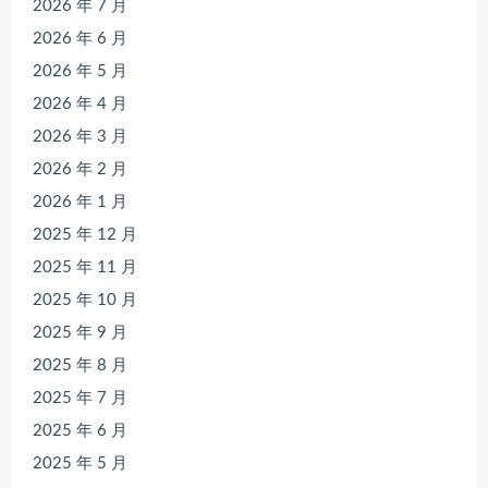
2026 年 7 月
2026 年 6 月
2026 年 5 月
2026 年 4 月
2026 年 3 月
2026 年 2 月
2026 年 1 月
2025 年 12 月
2025 年 11 月
2025 年 10 月
2025 年 9 月
2025 年 8 月
2025 年 7 月
2025 年 6 月
2025 年 5 月