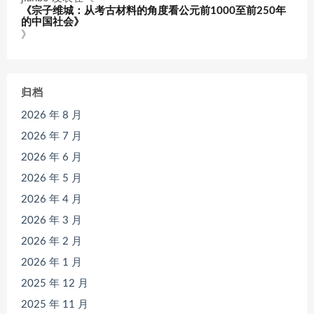
《宗子维城：从考古材料的角度看公元前1000至前250年
的中国社会》
》
归档
2026 年 8 月
2026 年 7 月
2026 年 6 月
2026 年 5 月
2026 年 4 月
2026 年 3 月
2026 年 2 月
2026 年 1 月
2025 年 12 月
2025 年 11 月