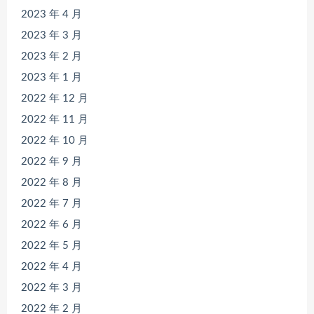
2023 年 4 月
2023 年 3 月
2023 年 2 月
2023 年 1 月
2022 年 12 月
2022 年 11 月
2022 年 10 月
2022 年 9 月
2022 年 8 月
2022 年 7 月
2022 年 6 月
2022 年 5 月
2022 年 4 月
2022 年 3 月
2022 年 2 月