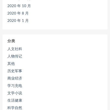
2020 年 10 月
2020 年 8 月
2020 年 1 月
分类
人文社科
人物传记
其他
历史军事
商业经济
学习充电
文学小说
生活健康
科学自然