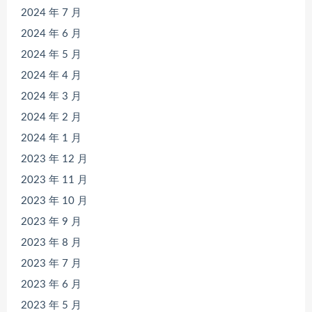
2024 年 7 月
2024 年 6 月
2024 年 5 月
2024 年 4 月
2024 年 3 月
2024 年 2 月
2024 年 1 月
2023 年 12 月
2023 年 11 月
2023 年 10 月
2023 年 9 月
2023 年 8 月
2023 年 7 月
2023 年 6 月
2023 年 5 月