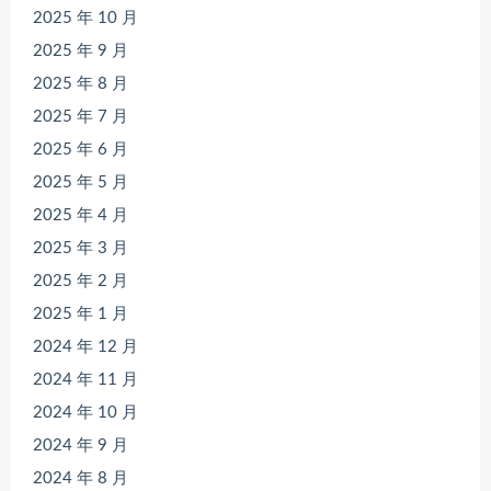
2025 年 10 月
2025 年 9 月
2025 年 8 月
2025 年 7 月
2025 年 6 月
2025 年 5 月
2025 年 4 月
2025 年 3 月
2025 年 2 月
2025 年 1 月
2024 年 12 月
2024 年 11 月
2024 年 10 月
2024 年 9 月
2024 年 8 月