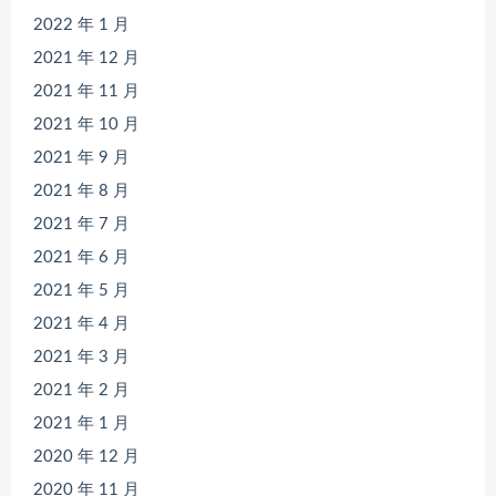
2022 年 1 月
2021 年 12 月
2021 年 11 月
2021 年 10 月
2021 年 9 月
2021 年 8 月
2021 年 7 月
2021 年 6 月
2021 年 5 月
2021 年 4 月
2021 年 3 月
2021 年 2 月
2021 年 1 月
2020 年 12 月
2020 年 11 月