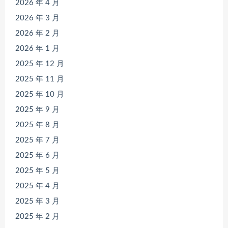
2026 年 4 月
2026 年 3 月
2026 年 2 月
2026 年 1 月
2025 年 12 月
2025 年 11 月
2025 年 10 月
2025 年 9 月
2025 年 8 月
2025 年 7 月
2025 年 6 月
2025 年 5 月
2025 年 4 月
2025 年 3 月
2025 年 2 月