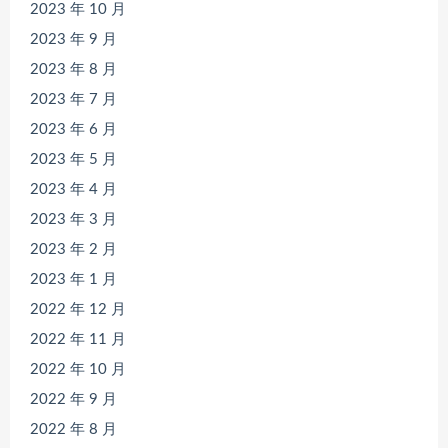
2023 年 10 月
2023 年 9 月
2023 年 8 月
2023 年 7 月
2023 年 6 月
2023 年 5 月
2023 年 4 月
2023 年 3 月
2023 年 2 月
2023 年 1 月
2022 年 12 月
2022 年 11 月
2022 年 10 月
2022 年 9 月
2022 年 8 月