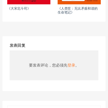
《大宋北斗司》
《人类世：无比矛盾和谐的
生命笔记》
发表回复
要发表评论，您必须先
登录
。