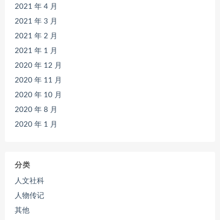
2021 年 4 月
2021 年 3 月
2021 年 2 月
2021 年 1 月
2020 年 12 月
2020 年 11 月
2020 年 10 月
2020 年 8 月
2020 年 1 月
分类
人文社科
人物传记
其他