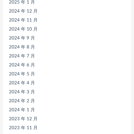
2025 年 1 月
2024 年 12 月
2024 年 11 月
2024 年 10 月
2024 年 9 月
2024 年 8 月
2024 年 7 月
2024 年 6 月
2024 年 5 月
2024 年 4 月
2024 年 3 月
2024 年 2 月
2024 年 1 月
2023 年 12 月
2023 年 11 月