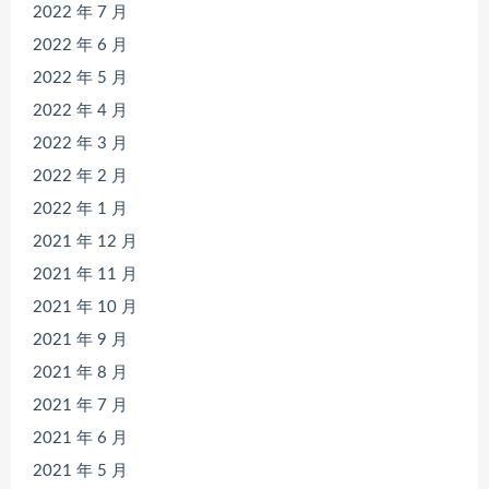
2022 年 7 月
2022 年 6 月
2022 年 5 月
2022 年 4 月
2022 年 3 月
2022 年 2 月
2022 年 1 月
2021 年 12 月
2021 年 11 月
2021 年 10 月
2021 年 9 月
2021 年 8 月
2021 年 7 月
2021 年 6 月
2021 年 5 月