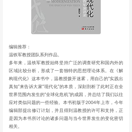
编辑推荐：
温铁军教授团队系列作品。
多年来，温铁军教授始终坚持广泛的调查研究和国内外的
区域比较分析，形成了一套独特的思想理论体系。在《解
构现代化》这本书中，温教授拨开迷雾，用自己的“实践出
真知”来告诉大家“现代化”的本质，深刻剖析了此时正在全
世界范围内发生的“全球化危机”的成因，并总结了我们以往
应对类似问题的一些经验。本书初版于2004年上市，今年
编辑部提出修订计划，并且得到温教授的许可和支持，正
是因为本书所讨论的诸多问题与当今世界发生的变化密切
相关。