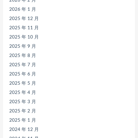
2026 年 2 月
2026 年 1 月
2025 年 12 月
2025 年 11 月
2025 年 10 月
2025 年 9 月
2025 年 8 月
2025 年 7 月
2025 年 6 月
2025 年 5 月
2025 年 4 月
2025 年 3 月
2025 年 2 月
2025 年 1 月
2024 年 12 月