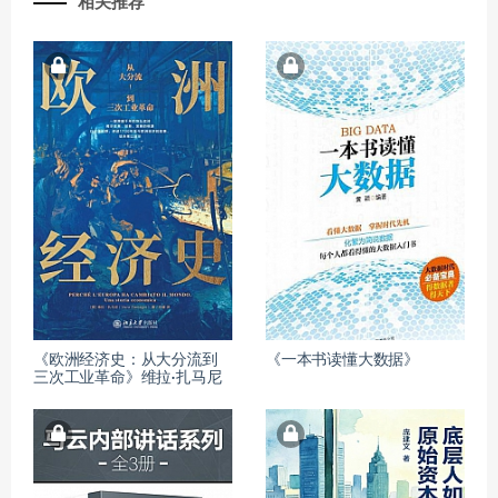
相关推荐
《欧洲经济史：从大分流到
《一本书读懂大数据》
三次工业革命》维拉·扎马尼