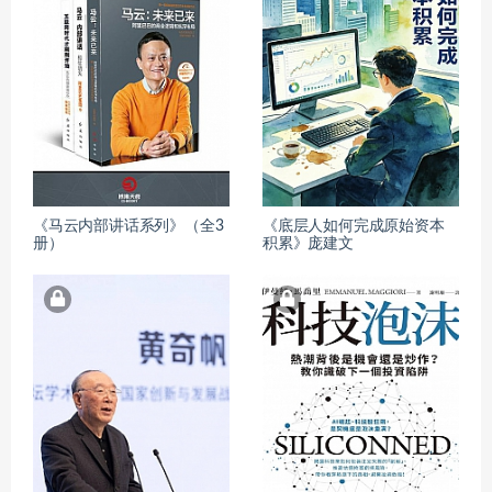
《马云内部讲话系列》（全3
《底层人如何完成原始资本
册）
积累》庞建文