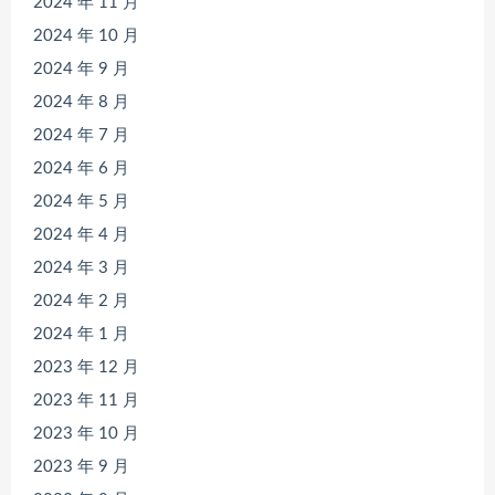
2024 年 11 月
2024 年 10 月
2024 年 9 月
2024 年 8 月
2024 年 7 月
2024 年 6 月
2024 年 5 月
2024 年 4 月
2024 年 3 月
2024 年 2 月
2024 年 1 月
2023 年 12 月
2023 年 11 月
2023 年 10 月
2023 年 9 月