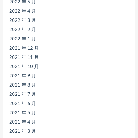
2022 年 5 月
2022 年 4 月
2022 年 3 月
2022 年 2 月
2022 年 1 月
2021 年 12 月
2021 年 11 月
2021 年 10 月
2021 年 9 月
2021 年 8 月
2021 年 7 月
2021 年 6 月
2021 年 5 月
2021 年 4 月
2021 年 3 月