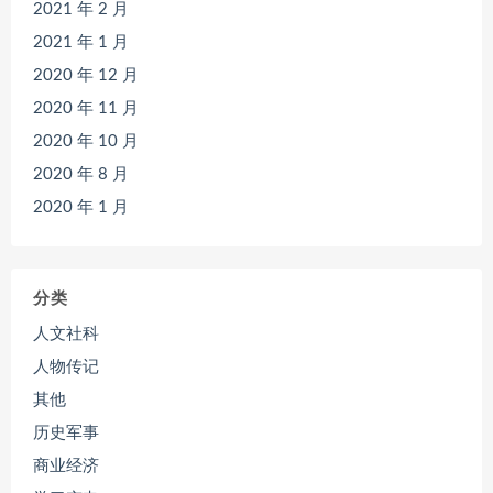
2021 年 2 月
2021 年 1 月
2020 年 12 月
2020 年 11 月
2020 年 10 月
2020 年 8 月
2020 年 1 月
分类
人文社科
人物传记
其他
历史军事
商业经济