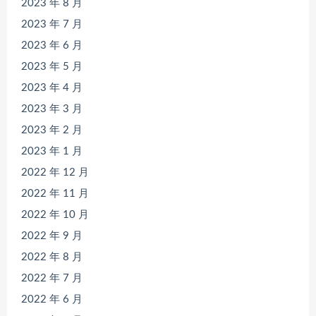
2023 年 8 月
2023 年 7 月
2023 年 6 月
2023 年 5 月
2023 年 4 月
2023 年 3 月
2023 年 2 月
2023 年 1 月
2022 年 12 月
2022 年 11 月
2022 年 10 月
2022 年 9 月
2022 年 8 月
2022 年 7 月
2022 年 6 月