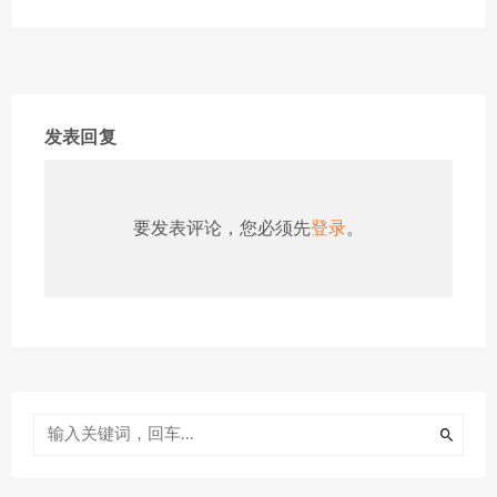
发表回复
要发表评论，您必须先
登录
。