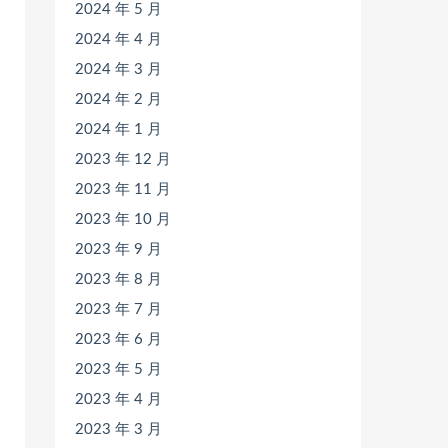
2024 年 5 月
2024 年 4 月
2024 年 3 月
2024 年 2 月
2024 年 1 月
2023 年 12 月
2023 年 11 月
2023 年 10 月
2023 年 9 月
2023 年 8 月
2023 年 7 月
2023 年 6 月
2023 年 5 月
2023 年 4 月
2023 年 3 月