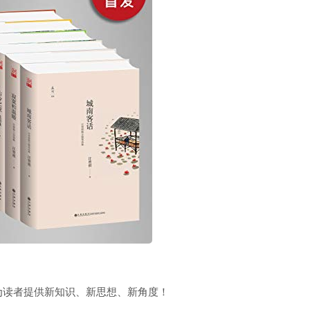
为读者提供新知识、新思想、新角度！