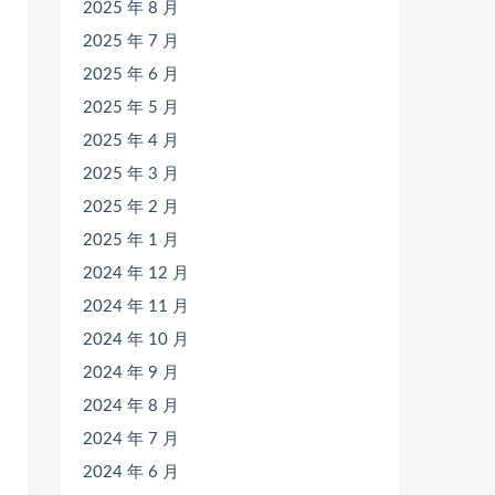
2025 年 8 月
2025 年 7 月
2025 年 6 月
2025 年 5 月
2025 年 4 月
2025 年 3 月
2025 年 2 月
2025 年 1 月
2024 年 12 月
2024 年 11 月
2024 年 10 月
2024 年 9 月
2024 年 8 月
2024 年 7 月
2024 年 6 月