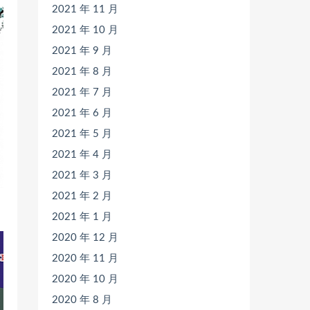
2021 年 11 月
2021 年 10 月
2021 年 9 月
2021 年 8 月
2021 年 7 月
2021 年 6 月
2021 年 5 月
2021 年 4 月
2021 年 3 月
2021 年 2 月
2021 年 1 月
2020 年 12 月
2020 年 11 月
2020 年 10 月
2020 年 8 月