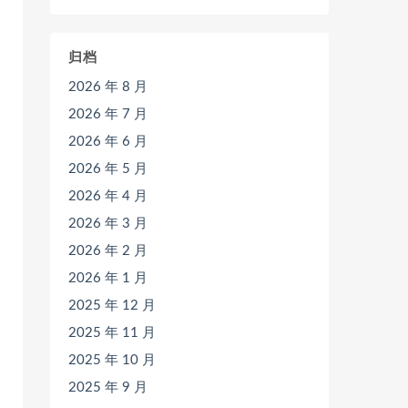
归档
2026 年 8 月
2026 年 7 月
2026 年 6 月
2026 年 5 月
2026 年 4 月
2026 年 3 月
2026 年 2 月
2026 年 1 月
2025 年 12 月
2025 年 11 月
2025 年 10 月
2025 年 9 月