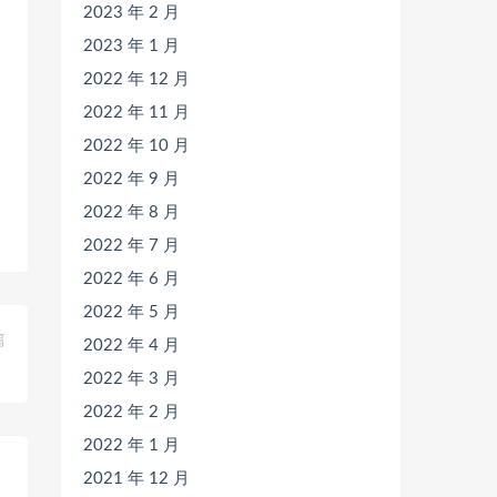
2023 年 2 月
2023 年 1 月
2022 年 12 月
2022 年 11 月
2022 年 10 月
2022 年 9 月
2022 年 8 月
2022 年 7 月
2022 年 6 月
2022 年 5 月
篇
2022 年 4 月
）
2022 年 3 月
2022 年 2 月
2022 年 1 月
2021 年 12 月