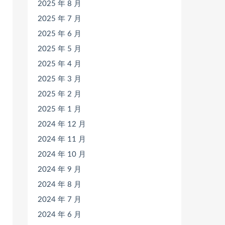
2025 年 8 月
2025 年 7 月
2025 年 6 月
2025 年 5 月
2025 年 4 月
2025 年 3 月
2025 年 2 月
2025 年 1 月
2024 年 12 月
2024 年 11 月
2024 年 10 月
2024 年 9 月
2024 年 8 月
2024 年 7 月
2024 年 6 月