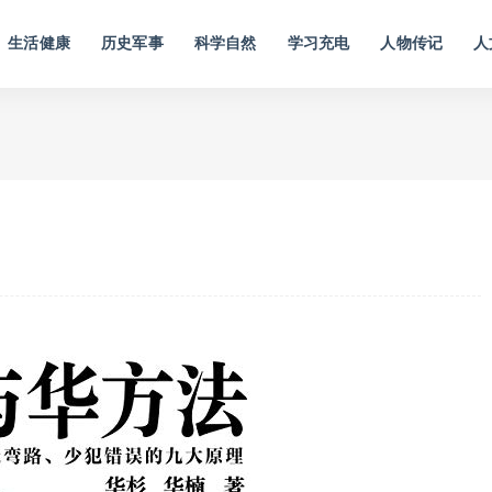
生活健康
历史军事
科学自然
学习充电
人物传记
人