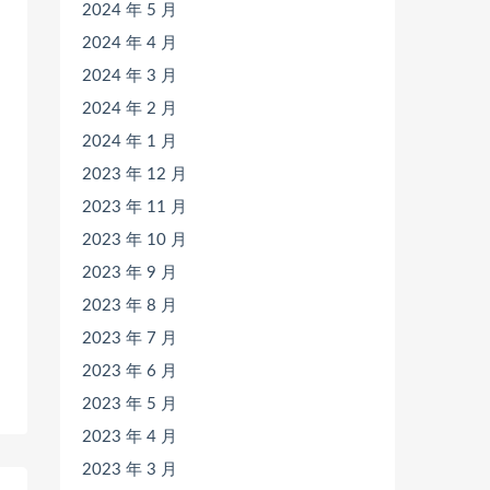
2024 年 5 月
2024 年 4 月
2024 年 3 月
2024 年 2 月
2024 年 1 月
2023 年 12 月
2023 年 11 月
2023 年 10 月
2023 年 9 月
2023 年 8 月
2023 年 7 月
2023 年 6 月
2023 年 5 月
2023 年 4 月
2023 年 3 月