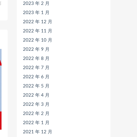
篇
2023 年 2 月
）
2023 年 1 月
2022 年 12 月
2022 年 11 月
2022 年 10 月
2022 年 9 月
2022 年 8 月
2022 年 7 月
2022 年 6 月
2022 年 5 月
2022 年 4 月
2022 年 3 月
2022 年 2 月
2022 年 1 月
2021 年 12 月
明