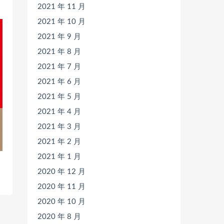
2021 年 11 月
2021 年 10 月
2021 年 9 月
2021 年 8 月
2021 年 7 月
2021 年 6 月
2021 年 5 月
2021 年 4 月
2021 年 3 月
2021 年 2 月
2021 年 1 月
2020 年 12 月
2020 年 11 月
2020 年 10 月
2020 年 8 月