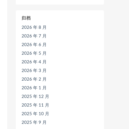
归档
2026 年 8 月
2026 年 7 月
2026 年 6 月
2026 年 5 月
2026 年 4 月
2026 年 3 月
2026 年 2 月
2026 年 1 月
2025 年 12 月
2025 年 11 月
2025 年 10 月
2025 年 9 月