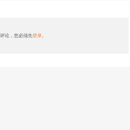
评论，您必须先
登录
。