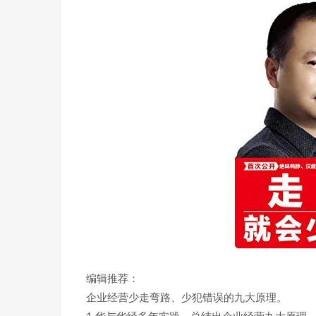
编辑推荐：
企业经营少走弯路、少犯错误的九大原理。