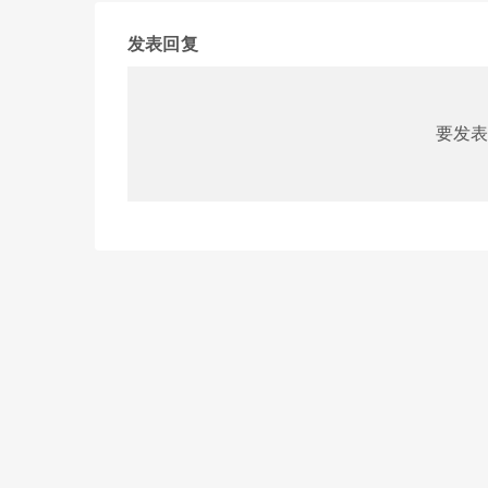
发表回复
要发表