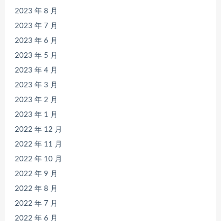
2023 年 8 月
2023 年 7 月
2023 年 6 月
2023 年 5 月
2023 年 4 月
2023 年 3 月
2023 年 2 月
2023 年 1 月
2022 年 12 月
2022 年 11 月
2022 年 10 月
2022 年 9 月
2022 年 8 月
2022 年 7 月
2022 年 6 月