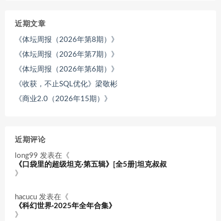
近期文章
《体坛周报（2026年第8期）》
《体坛周报（2026年第7期）》
《体坛周报（2026年第6期）》
《收获，不止SQL优化》梁敬彬
《商业2.0（2026年15期）》
近期评论
long99
发表在《
《口袋里的超级坦克·第五辑》[全5册]坦克叔叔
》
hacucu
发表在《
《科幻世界·2025年全年合集》
》