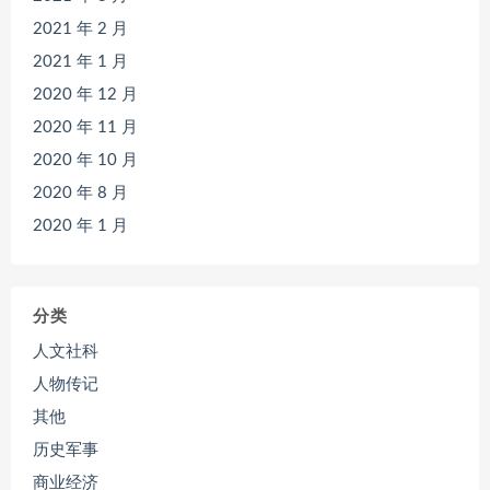
2021 年 2 月
2021 年 1 月
2020 年 12 月
2020 年 11 月
2020 年 10 月
2020 年 8 月
2020 年 1 月
分类
人文社科
人物传记
其他
历史军事
商业经济