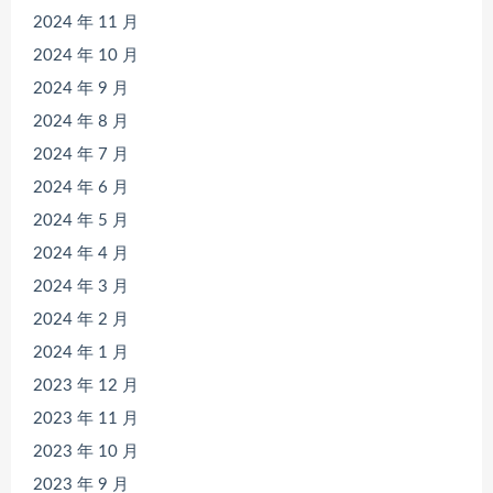
2024 年 11 月
2024 年 10 月
2024 年 9 月
2024 年 8 月
2024 年 7 月
2024 年 6 月
2024 年 5 月
2024 年 4 月
2024 年 3 月
2024 年 2 月
2024 年 1 月
2023 年 12 月
2023 年 11 月
2023 年 10 月
2023 年 9 月