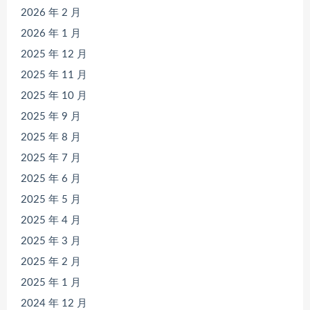
2026 年 2 月
2026 年 1 月
2025 年 12 月
2025 年 11 月
2025 年 10 月
2025 年 9 月
2025 年 8 月
2025 年 7 月
2025 年 6 月
2025 年 5 月
2025 年 4 月
2025 年 3 月
2025 年 2 月
2025 年 1 月
2024 年 12 月