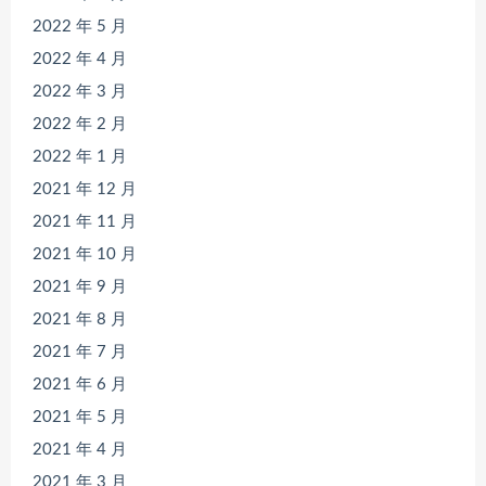
2022 年 5 月
2022 年 4 月
2022 年 3 月
2022 年 2 月
2022 年 1 月
2021 年 12 月
2021 年 11 月
2021 年 10 月
2021 年 9 月
2021 年 8 月
2021 年 7 月
2021 年 6 月
2021 年 5 月
2021 年 4 月
2021 年 3 月