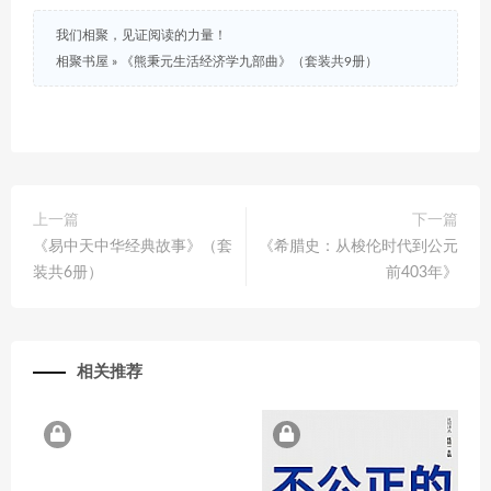
我们相聚，见证阅读的力量！
相聚书屋
»
《熊秉元生活经济学九部曲》（套装共9册）
上一篇
下一篇
《易中天中华经典故事》（套
《希腊史：从梭伦时代到公元
装共6册）
前403年》
相关推荐