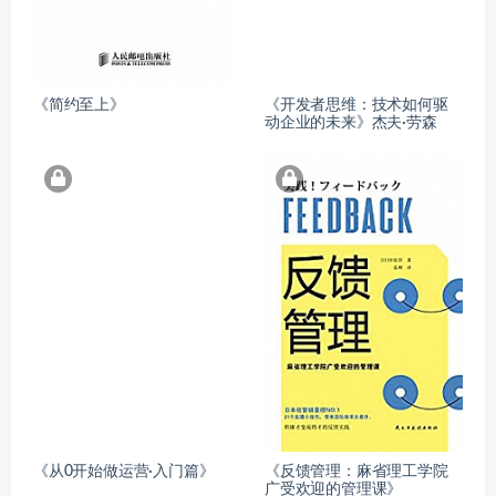
《简约至上》
《开发者思维：技术如何驱
动企业的未来》杰夫·劳森
《从0开始做运营·入门篇》
《反馈管理：麻省理工学院
广受欢迎的管理课》