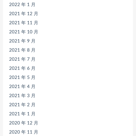
2022 年 1 月
2021 年 12 月
2021 年 11 月
2021 年 10 月
2021 年 9 月
2021 年 8 月
2021 年 7 月
2021 年 6 月
2021 年 5 月
2021 年 4 月
2021 年 3 月
2021 年 2 月
2021 年 1 月
2020 年 12 月
2020 年 11 月