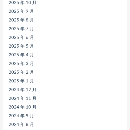
2025 年 10 月
2025 年 9 月
2025 年 8 月
2025 年 7 月
2025 年 6 月
2025 年 5 月
2025 年 4 月
2025 年 3 月
2025 年 2 月
2025 年 1 月
2024 年 12 月
2024 年 11 月
2024 年 10 月
2024 年 9 月
2024 年 8 月