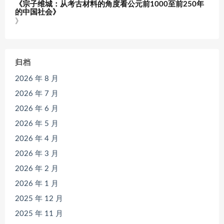
《宗子维城：从考古材料的角度看公元前1000至前250年
的中国社会》
》
归档
2026 年 8 月
2026 年 7 月
2026 年 6 月
2026 年 5 月
2026 年 4 月
2026 年 3 月
2026 年 2 月
2026 年 1 月
2025 年 12 月
2025 年 11 月