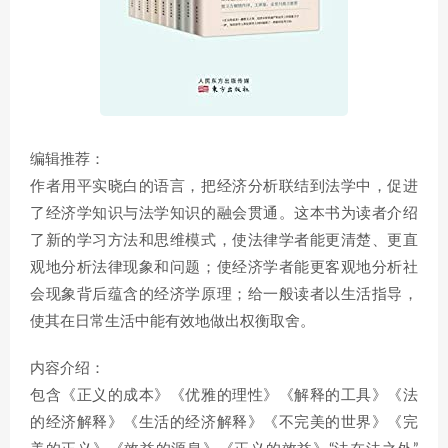
编辑推荐：
作者用平实晓白的语言，把经济分析联结到法学中，促进
了经济学知识与法学知识的融会贯通。这本书为读者介绍
了新的学习方法和思维模式，使法律学者能更清楚、更直
观地分析法律现象和问题；使经济学者能更客观地分析社
会现象背后蕴含的经济学原理；给一般读者以生活指导，
使其在日常生活中能有效地做出权衡取舍。
内容介绍：
包含《正义的成本》《优雅的理性》《解释的工具》《法
的经济解释》《生活的经济解释》《不完美的世界》《完