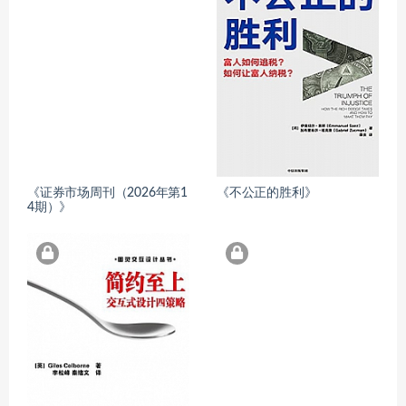
《证券市场周刊（2026年第1
《不公正的胜利》
4期）》