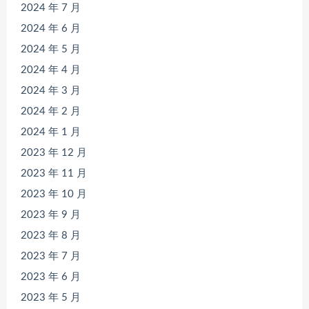
2024 年 7 月
2024 年 6 月
2024 年 5 月
2024 年 4 月
2024 年 3 月
2024 年 2 月
2024 年 1 月
2023 年 12 月
2023 年 11 月
2023 年 10 月
2023 年 9 月
2023 年 8 月
2023 年 7 月
2023 年 6 月
2023 年 5 月