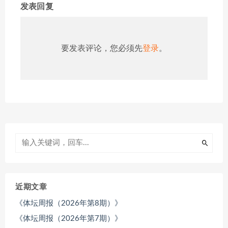
发表回复
要发表评论，您必须先
登录
。
近期文章
《体坛周报（2026年第8期）》
《体坛周报（2026年第7期）》