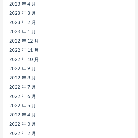
2023 年 4 月
2023 年 3 月
2023 年 2 月
2023 年 1 月
2022 年 12 月
2022 年 11 月
2022 年 10 月
2022 年 9 月
2022 年 8 月
2022 年 7 月
2022 年 6 月
2022 年 5 月
2022 年 4 月
2022 年 3 月
2022 年 2 月