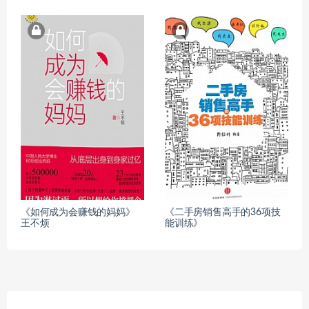
《如何成为会赚钱的妈妈》
《二手房销售高手的36项技
王不烦
能训练》