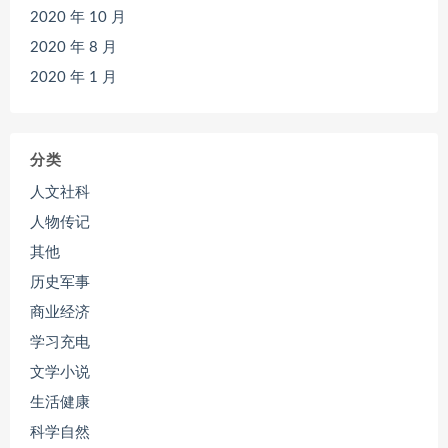
2020 年 10 月
2020 年 8 月
2020 年 1 月
分类
人文社科
人物传记
其他
历史军事
商业经济
学习充电
文学小说
生活健康
科学自然