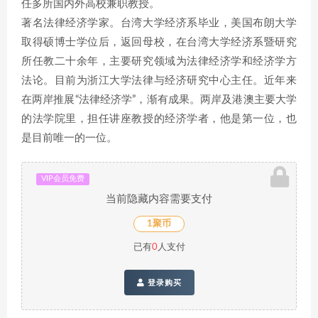
任多所国内外高校兼职教授。
著名法律经济学家。台湾大学经济系毕业，美国布朗大学
取得硕博士学位后，返回母校，在台湾大学经济系暨研究
所任教二十余年，主要研究领域为法律经济学和经济学方
法论。目前为浙江大学法律与经济研究中心主任。近年来
在两岸推展“法律经济学”，渐有成果。两岸及港澳主要大学
的法学院里，担任讲座教授的经济学者，他是第一位，也
是目前唯一的一位。
VIP会员免费
当前隐藏内容需要支付
1聚币
已有
0
人支付
登录购买