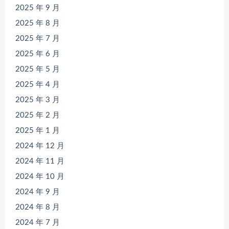
2025 年 9 月
2025 年 8 月
2025 年 7 月
2025 年 6 月
2025 年 5 月
2025 年 4 月
2025 年 3 月
2025 年 2 月
2025 年 1 月
2024 年 12 月
2024 年 11 月
2024 年 10 月
2024 年 9 月
2024 年 8 月
2024 年 7 月