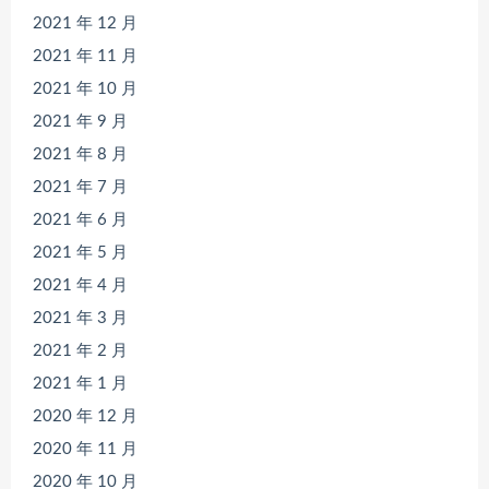
2021 年 12 月
2021 年 11 月
2021 年 10 月
2021 年 9 月
2021 年 8 月
2021 年 7 月
2021 年 6 月
2021 年 5 月
2021 年 4 月
2021 年 3 月
2021 年 2 月
2021 年 1 月
2020 年 12 月
2020 年 11 月
2020 年 10 月