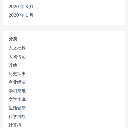
2020 年 8 月
2020 年 1 月
分类
人文社科
人物传记
其他
历史军事
商业经济
学习充电
文学小说
生活健康
科学自然
计算机