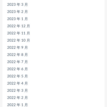
2023 年 3 月
2023 年 2 月
2023 年 1 月
2022 年 12 月
2022 年 11 月
2022 年 10 月
2022 年 9 月
2022 年 8 月
2022 年 7 月
2022 年 6 月
2022 年 5 月
2022 年 4 月
2022 年 3 月
2022 年 2 月
2022 年 1 月