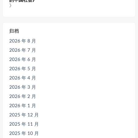
的中国社会》
》
归档
2026 年 8 月
2026 年 7 月
2026 年 6 月
2026 年 5 月
2026 年 4 月
2026 年 3 月
2026 年 2 月
2026 年 1 月
2025 年 12 月
2025 年 11 月
2025 年 10 月