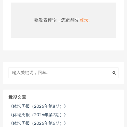
要发表评论，您必须先
登录
。
近期文章
《体坛周报（2026年第8期）》
《体坛周报（2026年第7期）》
《体坛周报（2026年第6期）》