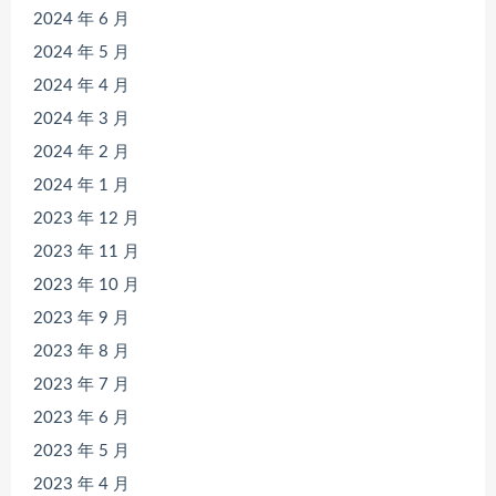
2024 年 6 月
2024 年 5 月
2024 年 4 月
2024 年 3 月
2024 年 2 月
2024 年 1 月
2023 年 12 月
2023 年 11 月
2023 年 10 月
2023 年 9 月
2023 年 8 月
2023 年 7 月
2023 年 6 月
2023 年 5 月
2023 年 4 月