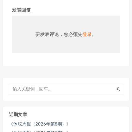
发表回复
要发表评论，您必须先
登录
。
近期文章
《体坛周报（2026年第8期）》