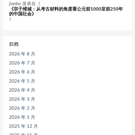
jianbo
发表在《
《宗子维城：从考古材料的角度看公元前1000至前250年
的中国社会》
》
归档
2026 年 8 月
2026 年 7 月
2026 年 6 月
2026 年 5 月
2026 年 4 月
2026 年 3 月
2026 年 2 月
2026 年 1 月
2025 年 12 月