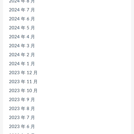
2024 年 8 月
2024 年 7 月
2024 年 6 月
2024 年 5 月
2024 年 4 月
2024 年 3 月
2024 年 2 月
2024 年 1 月
2023 年 12 月
2023 年 11 月
2023 年 10 月
2023 年 9 月
2023 年 8 月
2023 年 7 月
2023 年 6 月