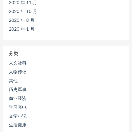
2020 年 11 月
2020 年 10 月
2020 年 8 月
2020 年 1 月
分类
人文社科
人物传记
其他
历史军事
商业经济
学习充电
文学小说
生活健康