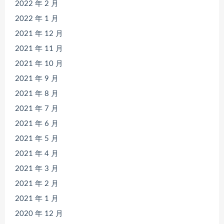
2022 年 2 月
2022 年 1 月
2021 年 12 月
2021 年 11 月
2021 年 10 月
2021 年 9 月
2021 年 8 月
2021 年 7 月
2021 年 6 月
2021 年 5 月
2021 年 4 月
2021 年 3 月
2021 年 2 月
2021 年 1 月
2020 年 12 月