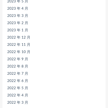
2023 年 5 月
2023 年 4 月
2023 年 3 月
2023 年 2 月
2023 年 1 月
2022 年 12 月
2022 年 11 月
2022 年 10 月
2022 年 9 月
2022 年 8 月
2022 年 7 月
2022 年 6 月
2022 年 5 月
2022 年 4 月
2022 年 3 月