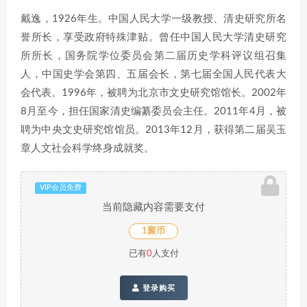
戴逸，1926年生。中国人民大学一级教授、清史研究所名
誉所长，享受政府特殊津贴。曾任中国人民大学清史研究
所所长，国务院学位委员会第二届历史学科评议组召集
人，中国史学会第四、五届会长，第七届全国人民代表大
会代表。1996年，被聘为北京市文史研究馆馆长。2002年
8月至今，担任国家清史编纂委员会主任。2011年4月，被
聘为中央文史研究馆馆员。2013年12月，获得第二届吴玉
章人文社会科学终身成就奖。
VIP会员免费
当前隐藏内容需要支付
1聚币
已有
0
人支付
登录购买