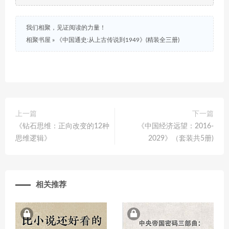
我们相聚，见证阅读的力量！
相聚书屋
»
《中国通史:从上古传说到1949》(精装全三册)
上一篇
下一篇
《钻石思维：正向改变的12种
《中国经济远望：2016-
思维逻辑》
2029》（套装共5册)
相关推荐