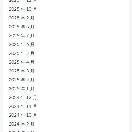
2025 年 11 月
2025 年 10 月
2025 年 9 月
2025 年 8 月
2025 年 7 月
2025 年 6 月
2025 年 5 月
2025 年 4 月
2025 年 3 月
2025 年 2 月
2025 年 1 月
2024 年 12 月
2024 年 11 月
2024 年 10 月
2024 年 9 月