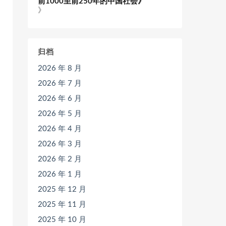
前1000至前250年的中国社会》
》
归档
2026 年 8 月
2026 年 7 月
2026 年 6 月
2026 年 5 月
2026 年 4 月
2026 年 3 月
2026 年 2 月
2026 年 1 月
2025 年 12 月
2025 年 11 月
2025 年 10 月