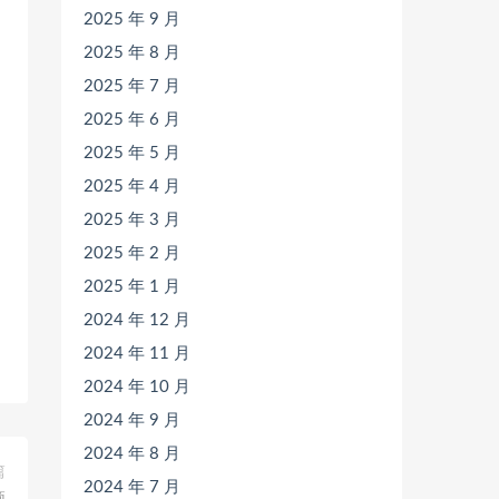
2025 年 9 月
2025 年 8 月
2025 年 7 月
2025 年 6 月
2025 年 5 月
2025 年 4 月
2025 年 3 月
2025 年 2 月
2025 年 1 月
2024 年 12 月
2024 年 11 月
2024 年 10 月
2024 年 9 月
2024 年 8 月
篇
2024 年 7 月