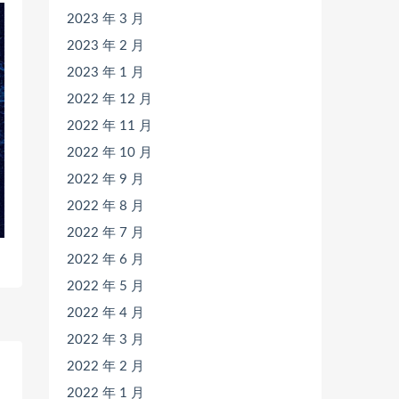
2023 年 3 月
2023 年 2 月
2023 年 1 月
2022 年 12 月
2022 年 11 月
2022 年 10 月
2022 年 9 月
2022 年 8 月
2022 年 7 月
2022 年 6 月
2022 年 5 月
2022 年 4 月
2022 年 3 月
2022 年 2 月
2022 年 1 月