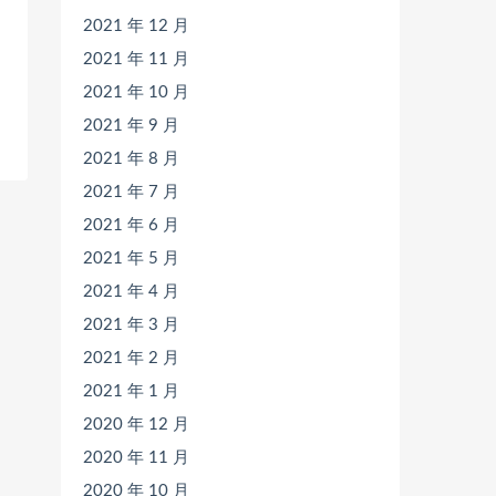
2021 年 12 月
2021 年 11 月
2021 年 10 月
2021 年 9 月
2021 年 8 月
2021 年 7 月
2021 年 6 月
2021 年 5 月
2021 年 4 月
2021 年 3 月
2021 年 2 月
2021 年 1 月
2020 年 12 月
2020 年 11 月
2020 年 10 月