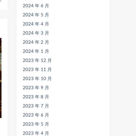
颖
2024 年 6 月
2024 年 5 月
2024 年 4 月
2024 年 3 月
2024 年 2 月
2024 年 1 月
2023 年 12 月
2023 年 11 月
2023 年 10 月
2023 年 9 月
2023 年 8 月
2023 年 7 月
2023 年 6 月
2023 年 5 月
2023 年 4 月