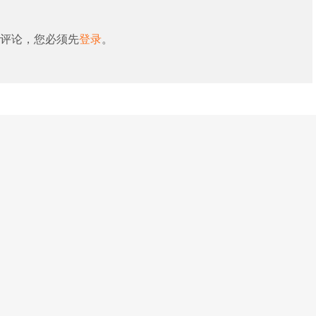
评论，您必须先
登录
。