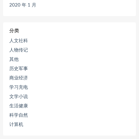
2020 年 1 月
分类
人文社科
人物传记
其他
历史军事
商业经济
学习充电
文学小说
生活健康
科学自然
计算机