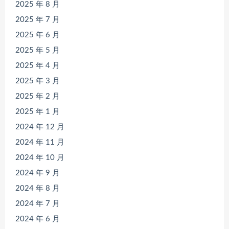
2025 年 8 月
2025 年 7 月
2025 年 6 月
2025 年 5 月
2025 年 4 月
2025 年 3 月
2025 年 2 月
2025 年 1 月
2024 年 12 月
2024 年 11 月
2024 年 10 月
2024 年 9 月
2024 年 8 月
2024 年 7 月
2024 年 6 月