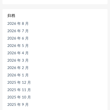
归档
2026 年 8 月
2026 年 7 月
2026 年 6 月
2026 年 5 月
2026 年 4 月
2026 年 3 月
2026 年 2 月
2026 年 1 月
2025 年 12 月
2025 年 11 月
2025 年 10 月
2025 年 9 月