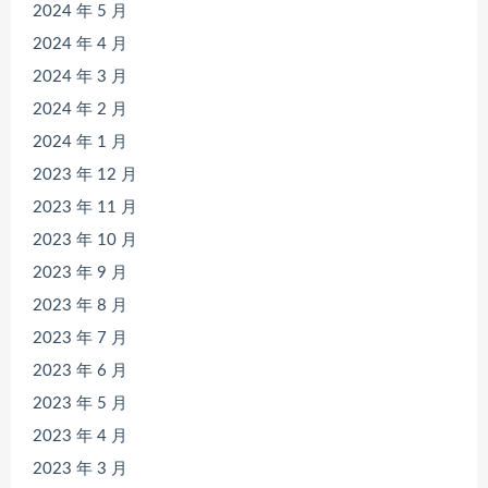
2024 年 5 月
2024 年 4 月
2024 年 3 月
2024 年 2 月
2024 年 1 月
2023 年 12 月
2023 年 11 月
2023 年 10 月
2023 年 9 月
2023 年 8 月
2023 年 7 月
2023 年 6 月
2023 年 5 月
2023 年 4 月
2023 年 3 月