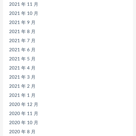
2021 年 11 月
2021 年 10 月
2021 年 9 月
2021 年 8 月
2021 年 7 月
2021 年 6 月
2021 年 5 月
2021 年 4 月
2021 年 3 月
2021 年 2 月
2021 年 1 月
2020 年 12 月
2020 年 11 月
2020 年 10 月
2020 年 8 月