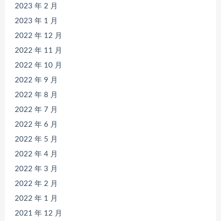
2023 年 2 月
2023 年 1 月
2022 年 12 月
2022 年 11 月
2022 年 10 月
2022 年 9 月
2022 年 8 月
2022 年 7 月
2022 年 6 月
2022 年 5 月
2022 年 4 月
2022 年 3 月
2022 年 2 月
2022 年 1 月
2021 年 12 月