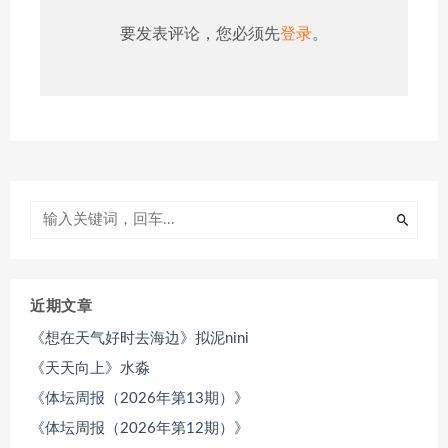
要发表评论，您必须先
登录
。
近期文章
《想在天气好时去海边》拟泥nini
《天天向上》水淼
《体坛周报（2026年第13期）》
《体坛周报（2026年第12期）》