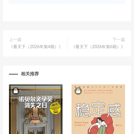
上一篇
下一篇
《看天下（2026年第4期）》
《看天下（2026年第6期）》
相关推荐