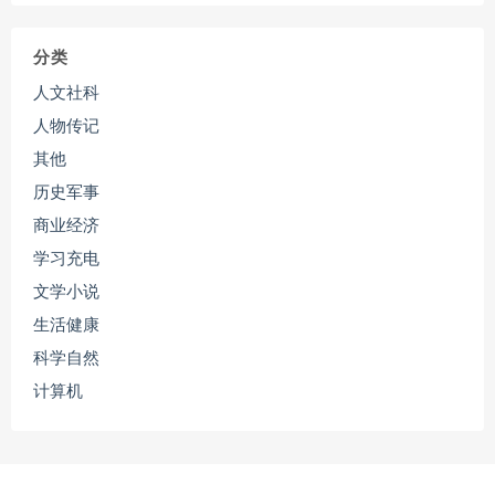
分类
人文社科
人物传记
其他
历史军事
商业经济
学习充电
文学小说
生活健康
科学自然
计算机