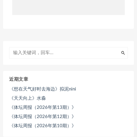
近期文章
《想在天气好时去海边》拟泥nini
《天天向上》水淼
《体坛周报（2026年第13期）》
《体坛周报（2026年第12期）》
《体坛周报（2026年第10期）》