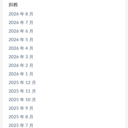
归档
2026 年 8 月
2026 年 7 月
2026 年 6 月
2026 年 5 月
2026 年 4 月
2026 年 3 月
2026 年 2 月
2026 年 1 月
2025 年 12 月
2025 年 11 月
2025 年 10 月
2025 年 9 月
2025 年 8 月
2025 年 7 月