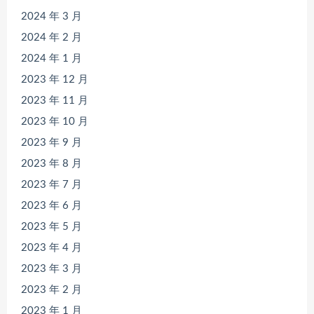
2024 年 3 月
2024 年 2 月
2024 年 1 月
2023 年 12 月
2023 年 11 月
2023 年 10 月
2023 年 9 月
2023 年 8 月
2023 年 7 月
2023 年 6 月
2023 年 5 月
2023 年 4 月
2023 年 3 月
2023 年 2 月
2023 年 1 月