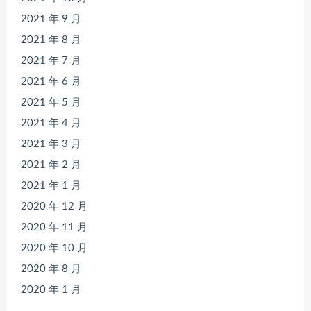
2021 年 9 月
2021 年 8 月
2021 年 7 月
2021 年 6 月
2021 年 5 月
2021 年 4 月
2021 年 3 月
2021 年 2 月
2021 年 1 月
2020 年 12 月
2020 年 11 月
2020 年 10 月
2020 年 8 月
2020 年 1 月