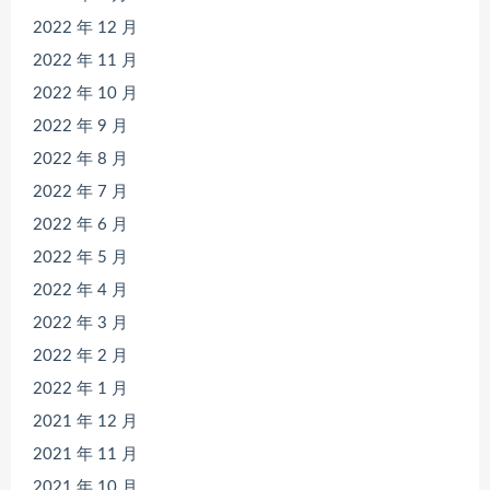
2022 年 12 月
2022 年 11 月
2022 年 10 月
2022 年 9 月
2022 年 8 月
2022 年 7 月
2022 年 6 月
2022 年 5 月
2022 年 4 月
2022 年 3 月
2022 年 2 月
2022 年 1 月
2021 年 12 月
2021 年 11 月
2021 年 10 月