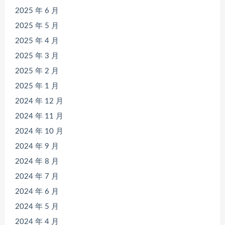
2025 年 6 月
2025 年 5 月
2025 年 4 月
2025 年 3 月
2025 年 2 月
2025 年 1 月
2024 年 12 月
2024 年 11 月
2024 年 10 月
2024 年 9 月
2024 年 8 月
2024 年 7 月
2024 年 6 月
2024 年 5 月
2024 年 4 月