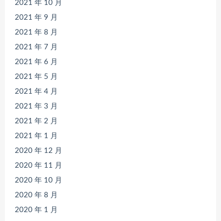
2021 年 10 月
2021 年 9 月
2021 年 8 月
2021 年 7 月
2021 年 6 月
2021 年 5 月
2021 年 4 月
2021 年 3 月
2021 年 2 月
2021 年 1 月
2020 年 12 月
2020 年 11 月
2020 年 10 月
2020 年 8 月
2020 年 1 月