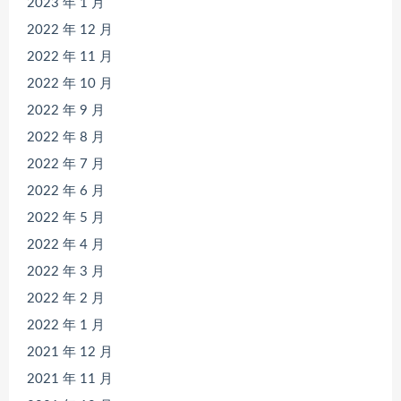
2023 年 1 月
2022 年 12 月
2022 年 11 月
2022 年 10 月
2022 年 9 月
2022 年 8 月
2022 年 7 月
2022 年 6 月
2022 年 5 月
2022 年 4 月
2022 年 3 月
2022 年 2 月
2022 年 1 月
2021 年 12 月
2021 年 11 月