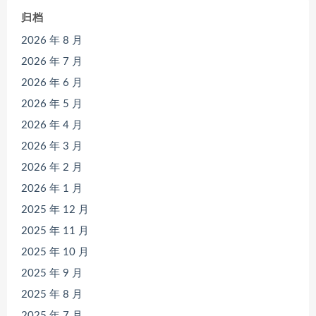
归档
2026 年 8 月
2026 年 7 月
2026 年 6 月
2026 年 5 月
2026 年 4 月
2026 年 3 月
2026 年 2 月
2026 年 1 月
2025 年 12 月
2025 年 11 月
2025 年 10 月
2025 年 9 月
2025 年 8 月
2025 年 7 月