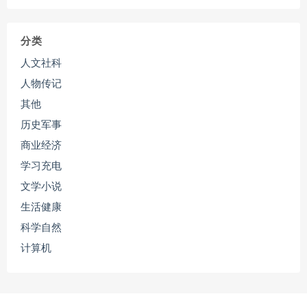
分类
人文社科
人物传记
其他
历史军事
商业经济
学习充电
文学小说
生活健康
科学自然
计算机