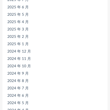
2025 年 6 月
2025 年 5 月
2025 年 4 月
2025 年 3 月
2025 年 2 月
2025 年 1 月
2024 年 12 月
2024 年 11 月
2024 年 10 月
2024 年 9 月
2024 年 8 月
2024 年 7 月
2024 年 6 月
2024 年 5 月