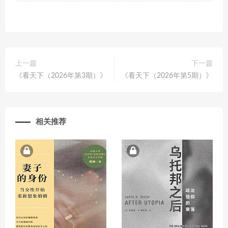
上一篇
下一篇
《看天下（2026年第3期）》
《看天下（2026年第5期）》
相关推荐