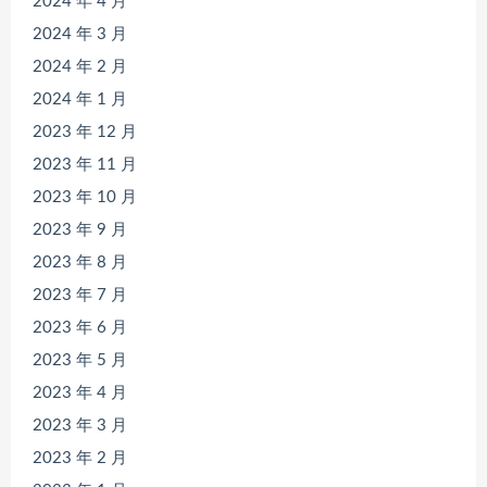
2024 年 4 月
2024 年 3 月
2024 年 2 月
2024 年 1 月
2023 年 12 月
2023 年 11 月
2023 年 10 月
2023 年 9 月
2023 年 8 月
2023 年 7 月
2023 年 6 月
2023 年 5 月
2023 年 4 月
2023 年 3 月
2023 年 2 月