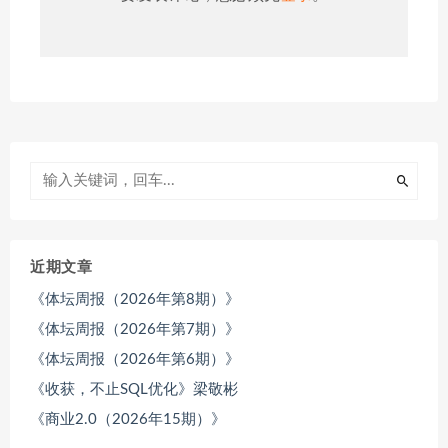
近期文章
《体坛周报（2026年第8期）》
《体坛周报（2026年第7期）》
《体坛周报（2026年第6期）》
《收获，不止SQL优化》梁敬彬
《商业2.0（2026年15期）》