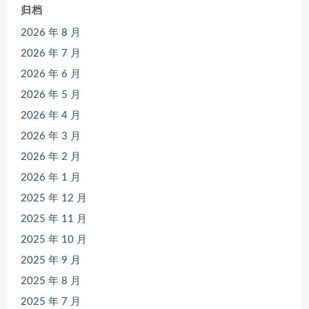
归档
2026 年 8 月
2026 年 7 月
2026 年 6 月
2026 年 5 月
2026 年 4 月
2026 年 3 月
2026 年 2 月
2026 年 1 月
2025 年 12 月
2025 年 11 月
2025 年 10 月
2025 年 9 月
2025 年 8 月
2025 年 7 月