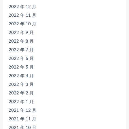
2022 年 12 月
2022 年 11 月
2022 年 10 月
2022 年 9 月
2022 年 8 月
2022 年 7 月
2022 年 6 月
2022 年 5 月
2022 年 4 月
2022 年 3 月
2022 年 2 月
2022 年 1 月
2021 年 12 月
2021 年 11 月
2021 年 10 月