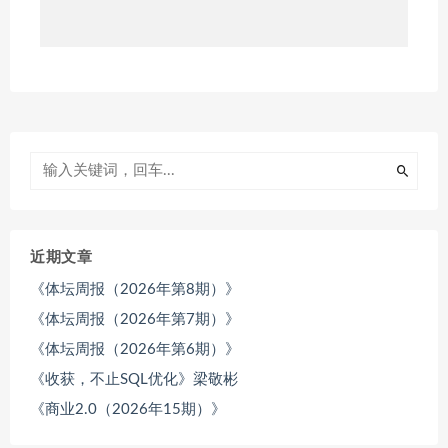
近期文章
《体坛周报（2026年第8期）》
《体坛周报（2026年第7期）》
《体坛周报（2026年第6期）》
《收获，不止SQL优化》梁敬彬
《商业2.0（2026年15期）》