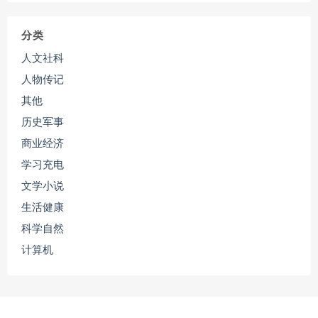
分类
人文社科
人物传记
其他
历史军事
商业经济
学习充电
文学小说
生活健康
科学自然
计算机