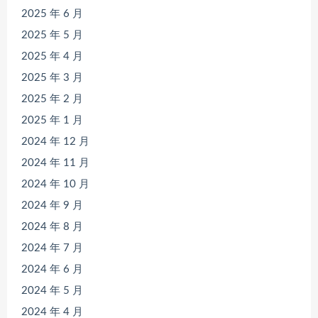
2025 年 6 月
2025 年 5 月
2025 年 4 月
2025 年 3 月
2025 年 2 月
2025 年 1 月
2024 年 12 月
2024 年 11 月
2024 年 10 月
2024 年 9 月
2024 年 8 月
2024 年 7 月
2024 年 6 月
2024 年 5 月
2024 年 4 月