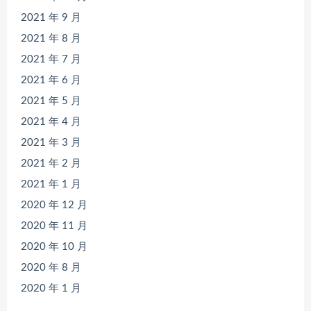
2021 年 9 月
2021 年 8 月
2021 年 7 月
2021 年 6 月
2021 年 5 月
2021 年 4 月
2021 年 3 月
2021 年 2 月
2021 年 1 月
2020 年 12 月
2020 年 11 月
2020 年 10 月
2020 年 8 月
2020 年 1 月