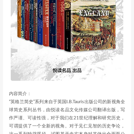
内容简介：
“英格兰简史”系列来自于英国I.B.Tauris出版公司的新视角全
球简史系列丛书，由悦读名品文化传媒公司翻译出版，写
作严谨、可读性强，对于我们在21世纪理解和研究历史，
可谓提供了一个全新的视角。对于见仁见智的历史争论，