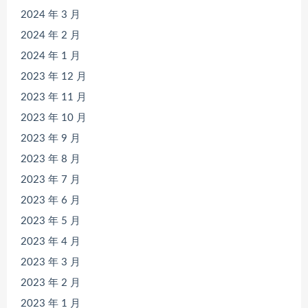
2024 年 3 月
2024 年 2 月
2024 年 1 月
2023 年 12 月
2023 年 11 月
2023 年 10 月
2023 年 9 月
2023 年 8 月
2023 年 7 月
2023 年 6 月
2023 年 5 月
2023 年 4 月
2023 年 3 月
2023 年 2 月
2023 年 1 月