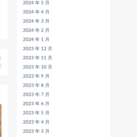
2024 年 5 月
2024 年 4 月
2024 年 3 月
2024 年 2 月
2024 年 1 月
2023 年 12 月
2023 年 11 月
篇
)
2023 年 10 月
2023 年 9 月
2023 年 8 月
2023 年 7 月
2023 年 6 月
2023 年 5 月
2023 年 4 月
2023 年 3 月