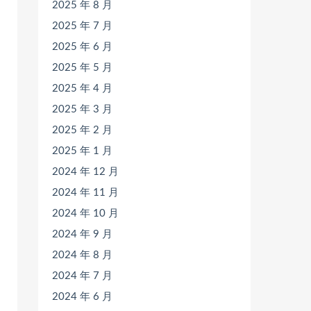
2025 年 8 月
2025 年 7 月
2025 年 6 月
2025 年 5 月
2025 年 4 月
2025 年 3 月
2025 年 2 月
2025 年 1 月
2024 年 12 月
2024 年 11 月
2024 年 10 月
2024 年 9 月
2024 年 8 月
2024 年 7 月
2024 年 6 月