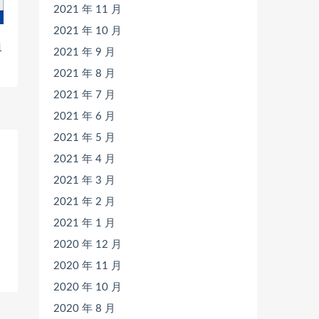
2021 年 11 月
2021 年 10 月
1
2021 年 9 月
2021 年 8 月
2021 年 7 月
2021 年 6 月
2021 年 5 月
2021 年 4 月
2021 年 3 月
2021 年 2 月
2021 年 1 月
2020 年 12 月
2020 年 11 月
2020 年 10 月
2020 年 8 月