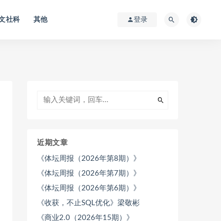
文社科
其他
登录
近期文章
《体坛周报（2026年第8期）》
《体坛周报（2026年第7期）》
《体坛周报（2026年第6期）》
《收获，不止SQL优化》梁敬彬
《商业2.0（2026年15期）》