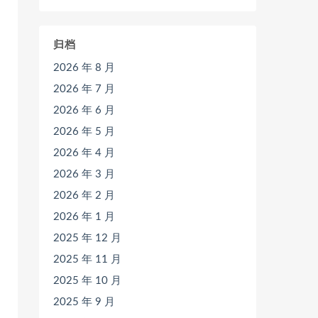
归档
2026 年 8 月
2026 年 7 月
2026 年 6 月
2026 年 5 月
2026 年 4 月
2026 年 3 月
2026 年 2 月
2026 年 1 月
2025 年 12 月
2025 年 11 月
2025 年 10 月
2025 年 9 月