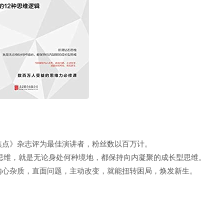
焦点》杂志评为最佳演讲者，粉丝数以百万计。
思维，就是无论身处何种境地，都保持向内凝聚的成长型思维。
内心杂质，直面问题，主动改变，就能扭转困局，焕发新生。
；