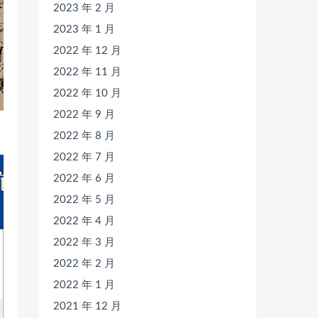
2023 年 2 月
2023 年 1 月
2022 年 12 月
2022 年 11 月
2022 年 10 月
2022 年 9 月
2022 年 8 月
2022 年 7 月
2022 年 6 月
2022 年 5 月
2022 年 4 月
2022 年 3 月
2022 年 2 月
2022 年 1 月
2021 年 12 月