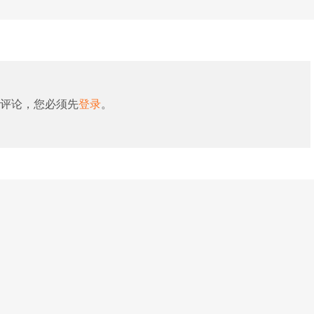
评论，您必须先
登录
。