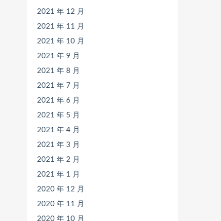
2021 年 12 月
2021 年 11 月
2021 年 10 月
2021 年 9 月
2021 年 8 月
2021 年 7 月
2021 年 6 月
2021 年 5 月
2021 年 4 月
2021 年 3 月
2021 年 2 月
2021 年 1 月
2020 年 12 月
2020 年 11 月
2020 年 10 月