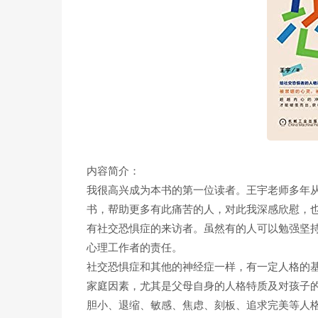
内容简介：
我很高兴成为本书的第一位读者。王宇老师多年
书，帮助更多有此痛苦的人，对此我深感欣慰，
有社交恐惧症的来访者。虽然有的人可以勉强坚
心理工作者的责任。
社交恐惧症和其他的神经症一样，有一定人格的基
家庭因素，尤其是父母自身的人格特质及对孩子
胆小、退缩、敏感、焦虑、刻板、追求完美等人