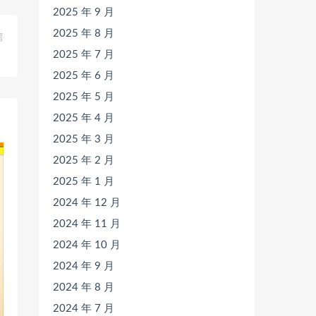
2025 年 9 月
2025 年 8 月
篇
》
2025 年 7 月
2025 年 6 月
2025 年 5 月
2025 年 4 月
2025 年 3 月
2025 年 2 月
2025 年 1 月
2024 年 12 月
2024 年 11 月
2024 年 10 月
2024 年 9 月
2024 年 8 月
2024 年 7 月