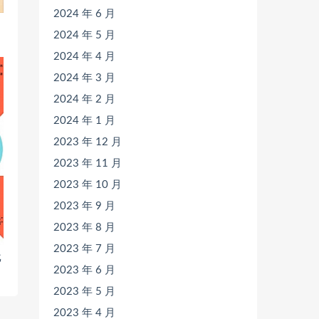
2024 年 6 月
2024 年 5 月
2024 年 4 月
2024 年 3 月
2024 年 2 月
2024 年 1 月
2023 年 12 月
2023 年 11 月
2023 年 10 月
2023 年 9 月
2023 年 8 月
2023 年 7 月
戈
2023 年 6 月
2023 年 5 月
2023 年 4 月