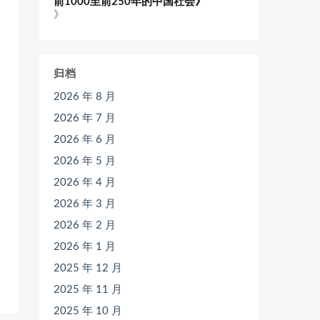
前1000至前250年的中国社会》
》
归档
2026 年 8 月
2026 年 7 月
2026 年 6 月
2026 年 5 月
2026 年 4 月
2026 年 3 月
2026 年 2 月
2026 年 1 月
2025 年 12 月
2025 年 11 月
2025 年 10 月