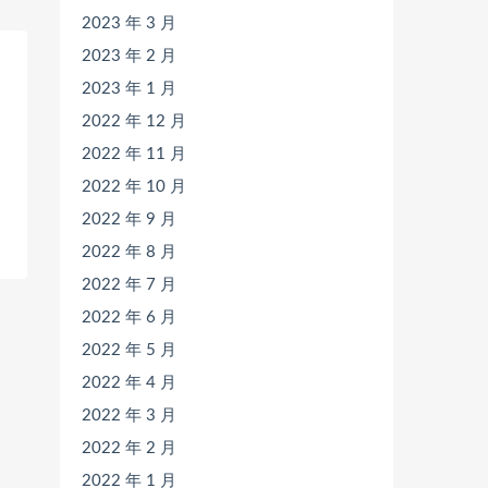
2023 年 3 月
2023 年 2 月
2023 年 1 月
2022 年 12 月
2022 年 11 月
2022 年 10 月
2022 年 9 月
2022 年 8 月
2022 年 7 月
2022 年 6 月
2022 年 5 月
2022 年 4 月
2022 年 3 月
2022 年 2 月
2022 年 1 月