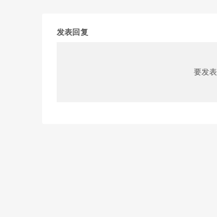
发表回复
要发表