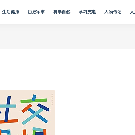
生活健康
历史军事
科学自然
学习充电
人物传记
人