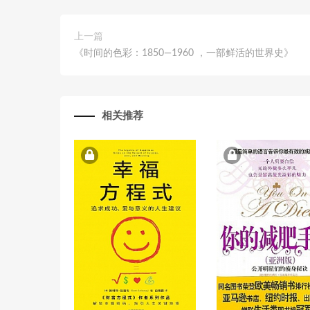
上一篇
《时间的色彩：1850—1960 ，一部鲜活的世界史》
相关推荐