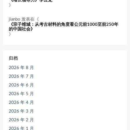
《增长领导力》李云龙
》
jianbo
发表在《
《宗子维城：从考古材料的角度看公元前1000至前250年
的中国社会》
》
归档
2026 年 8 月
2026 年 7 月
2026 年 6 月
2026 年 5 月
2026 年 4 月
2026 年 3 月
2026 年 2 月
2026 年 1 月