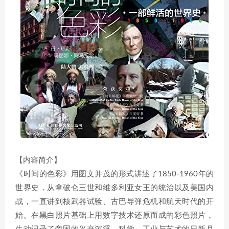
【内容简介】
《时间的色彩》用图文并茂的形式讲述了1850-1960年的
世界史，从拿破仑三世和维多利亚女王的统治以及美国内
战，一直讲到核武器试验、古巴导弹危机和航天时代的开
始。在黑白照片基础上用数字技术还原而成的彩色照片，