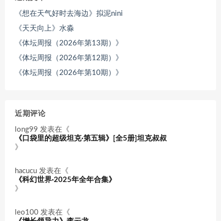
《想在天气好时去海边》拟泥nini
《天天向上》水淼
《体坛周报（2026年第13期）》
《体坛周报（2026年第12期）》
《体坛周报（2026年第10期）》
近期评论
long99
发表在《
《口袋里的超级坦克·第五辑》[全5册]坦克叔叔
》
hacucu
发表在《
《科幻世界·2025年全年合集》
》
leo100
发表在《