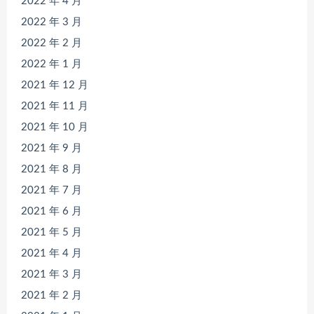
2022 年 4 月
2022 年 3 月
2022 年 2 月
2022 年 1 月
2021 年 12 月
2021 年 11 月
2021 年 10 月
2021 年 9 月
2021 年 8 月
2021 年 7 月
2021 年 6 月
2021 年 5 月
2021 年 4 月
2021 年 3 月
2021 年 2 月