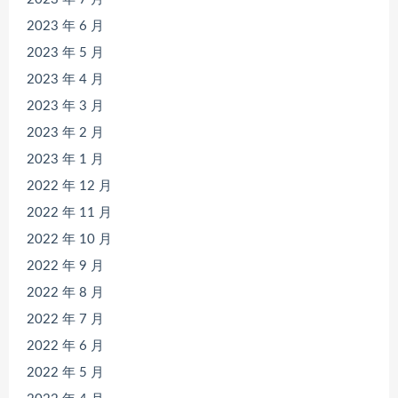
2023 年 6 月
2023 年 5 月
2023 年 4 月
2023 年 3 月
2023 年 2 月
2023 年 1 月
2022 年 12 月
2022 年 11 月
2022 年 10 月
2022 年 9 月
2022 年 8 月
2022 年 7 月
2022 年 6 月
2022 年 5 月