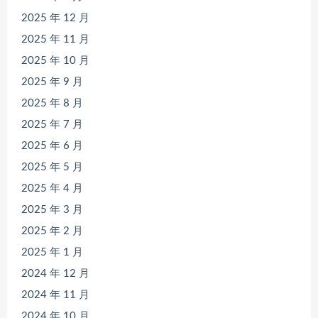
2025 年 12 月
2025 年 11 月
2025 年 10 月
2025 年 9 月
2025 年 8 月
2025 年 7 月
2025 年 6 月
2025 年 5 月
2025 年 4 月
2025 年 3 月
2025 年 2 月
2025 年 1 月
2024 年 12 月
2024 年 11 月
2024 年 10 月