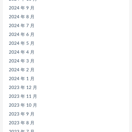
2024 年 9 月
2024 年 8 月
2024 年 7 月
2024 年 6 月
2024 年 5 月
2024 年 4 月
2024 年 3 月
2024 年 2 月
2024 年 1 月
2023 年 12 月
2023 年 11 月
2023 年 10 月
2023 年 9 月
2023 年 8 月
2023 年 7 月