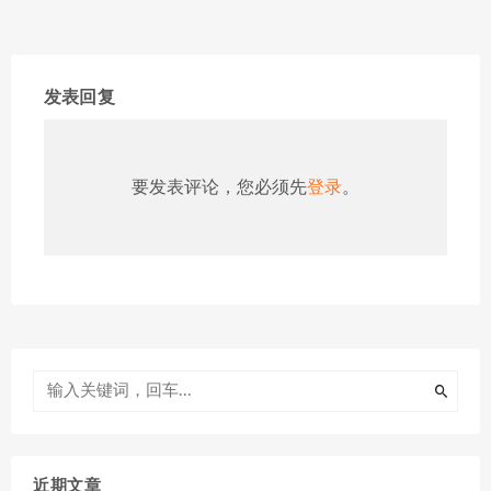
发表回复
要发表评论，您必须先
登录
。
近期文章