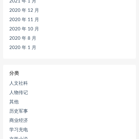
2021 年 1 月
2020 年 12 月
2020 年 11 月
2020 年 10 月
2020 年 8 月
2020 年 1 月
分类
人文社科
人物传记
其他
历史军事
商业经济
学习充电