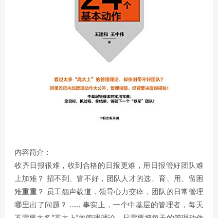
内容简介：
收齐日报很难，收到合格的日报更难，用日报管好团队难
上加难？ 招不到、管不好，团队人才的选、育、用、留困
难重重？ 员工怨声载道，领导心力交瘁，团队的日常管理
哪里出了问题？ …… 事实上，一个中基层的管理者，每天