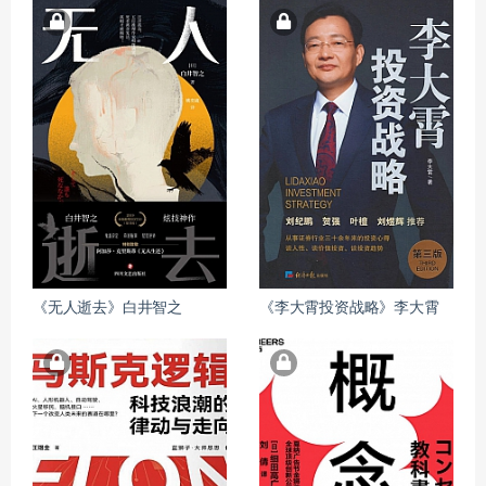
《无人逝去》白井智之
《李大霄投资战略》李大霄