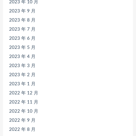
2023 年 10 月
2023 年 9 月
2023 年 8 月
2023 年 7 月
2023 年 6 月
2023 年 5 月
2023 年 4 月
2023 年 3 月
2023 年 2 月
2023 年 1 月
2022 年 12 月
2022 年 11 月
2022 年 10 月
2022 年 9 月
2022 年 8 月