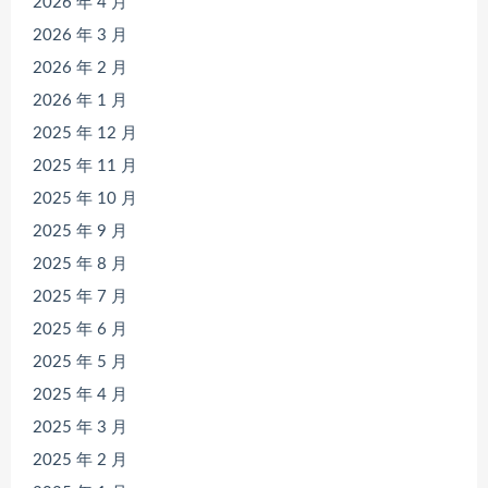
2026 年 4 月
2026 年 3 月
2026 年 2 月
2026 年 1 月
2025 年 12 月
2025 年 11 月
2025 年 10 月
2025 年 9 月
2025 年 8 月
2025 年 7 月
2025 年 6 月
2025 年 5 月
2025 年 4 月
2025 年 3 月
2025 年 2 月