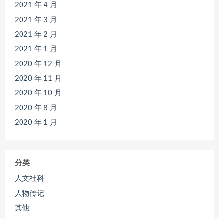
2021 年 4 月
2021 年 3 月
2021 年 2 月
2021 年 1 月
2020 年 12 月
2020 年 11 月
2020 年 10 月
2020 年 8 月
2020 年 1 月
分类
人文社科
人物传记
其他