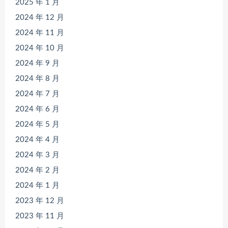
2025 年 1 月
2024 年 12 月
2024 年 11 月
2024 年 10 月
2024 年 9 月
2024 年 8 月
2024 年 7 月
2024 年 6 月
2024 年 5 月
2024 年 4 月
2024 年 3 月
2024 年 2 月
2024 年 1 月
2023 年 12 月
2023 年 11 月