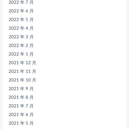
2022 年 7 月
2022 年 6 月
2022 年 5 月
2022 年 4 月
2022 年 3 月
2022 年 2 月
2022 年 1 月
2021 年 12 月
2021 年 11 月
2021 年 10 月
2021 年 9 月
2021 年 8 月
2021 年 7 月
2021 年 6 月
2021 年 5 月