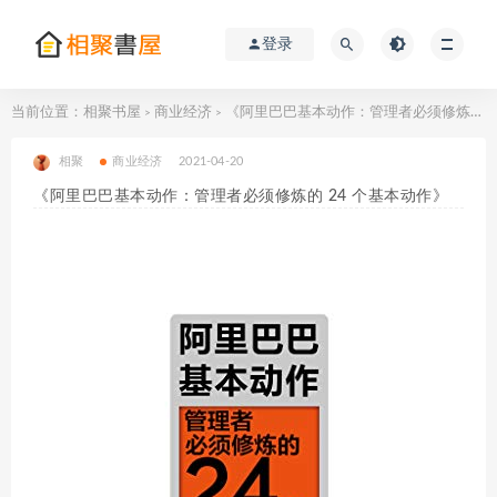
登录
当前位置：
相聚书屋
商业经济
《阿里巴巴基本动作：管理者必须修炼的 24 个基本动作》
>
>
相聚
商业经济
2021-04-20
《阿里巴巴基本动作：管理者必须修炼的 24 个基本动作》