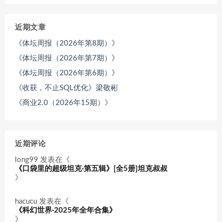
近期文章
《体坛周报（2026年第8期）》
《体坛周报（2026年第7期）》
《体坛周报（2026年第6期）》
《收获，不止SQL优化》梁敬彬
《商业2.0（2026年15期）》
近期评论
long99
发表在《
《口袋里的超级坦克·第五辑》[全5册]坦克叔叔
》
hacucu
发表在《
《科幻世界·2025年全年合集》
》