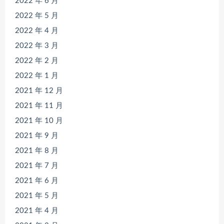
2022 年 6 月
2022 年 5 月
2022 年 4 月
2022 年 3 月
2022 年 2 月
2022 年 1 月
2021 年 12 月
2021 年 11 月
2021 年 10 月
2021 年 9 月
2021 年 8 月
2021 年 7 月
2021 年 6 月
2021 年 5 月
2021 年 4 月