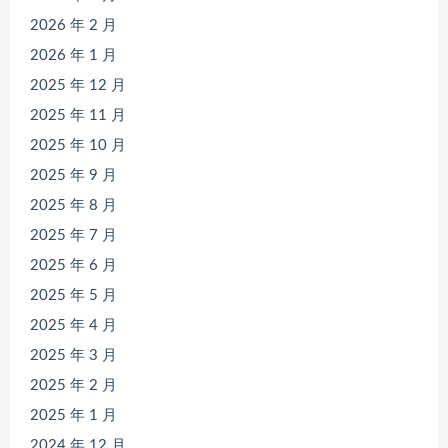
2026 年 2 月
2026 年 1 月
2025 年 12 月
2025 年 11 月
2025 年 10 月
2025 年 9 月
2025 年 8 月
2025 年 7 月
2025 年 6 月
2025 年 5 月
2025 年 4 月
2025 年 3 月
2025 年 2 月
2025 年 1 月
2024 年 12 月