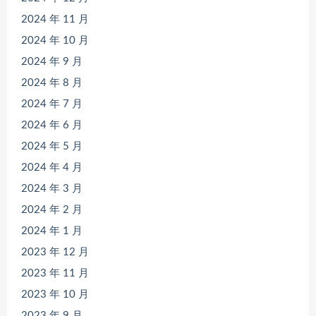
2024 年 11 月
2024 年 10 月
2024 年 9 月
2024 年 8 月
2024 年 7 月
2024 年 6 月
2024 年 5 月
2024 年 4 月
2024 年 3 月
2024 年 2 月
2024 年 1 月
2023 年 12 月
2023 年 11 月
2023 年 10 月
2023 年 9 月