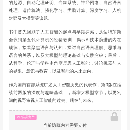
的起源、自动定理证明、专家系统、神经网络、自然语言
处理、遗传算法、强化学习、类脑计算、深度学习、人机
对弈及大模型等议题。
书中首先回顾了人工智能的起点与早期探索，从达特茅斯
会议到第五代计算机的经验教训，揭示AI技术演进的内在
规律；接着聚焦语言与认知，探讨自然语言理解、思维与
语言的关系，以及大模型的理论基础与实践突破；最后，
从哲学、伦理与学科史角度反思人工智能，讨论机器与人
的界限、意识与教育，以及智能的未来走向。
作为国内首部系统讲述人工智能历史的代表作，第3版在延
续前两版的深度与趣味基础上，新增大模型章节，以更宏
阔的视野审视人工智能的过去、现在与未来。
VIP会员免费
当前隐藏内容需要支付