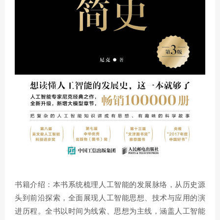
书籍介绍：本书系统梳理人工智能的发展脉络，从历史源
头到前沿探索，全面展现人工智能思想、技术与应用的演
进历程。全书以时间为线索、思想为主线，涵盖人工智能