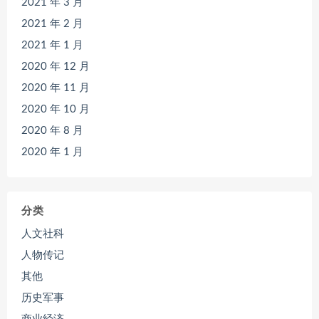
2021 年 3 月
2021 年 2 月
2021 年 1 月
2020 年 12 月
2020 年 11 月
2020 年 10 月
2020 年 8 月
2020 年 1 月
分类
人文社科
人物传记
其他
历史军事