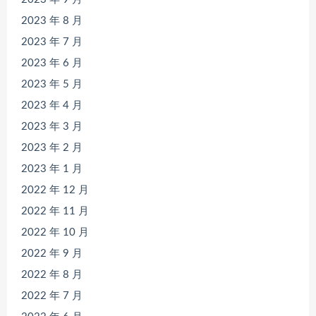
2023 年 8 月
2023 年 7 月
2023 年 6 月
2023 年 5 月
2023 年 4 月
2023 年 3 月
2023 年 2 月
2023 年 1 月
2022 年 12 月
2022 年 11 月
2022 年 10 月
2022 年 9 月
2022 年 8 月
2022 年 7 月