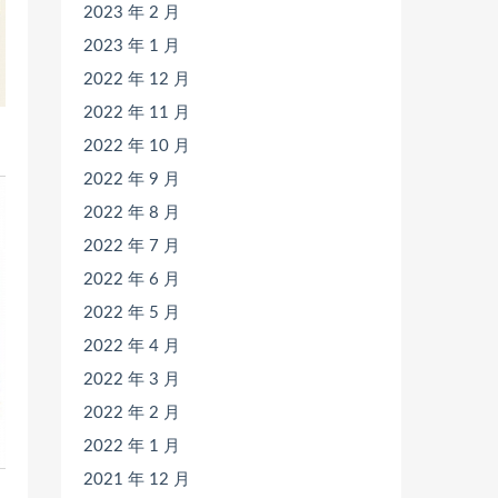
2023 年 2 月
2023 年 1 月
2022 年 12 月
2022 年 11 月
2022 年 10 月
2022 年 9 月
2022 年 8 月
2022 年 7 月
2022 年 6 月
2022 年 5 月
2022 年 4 月
2022 年 3 月
2022 年 2 月
2022 年 1 月
2021 年 12 月