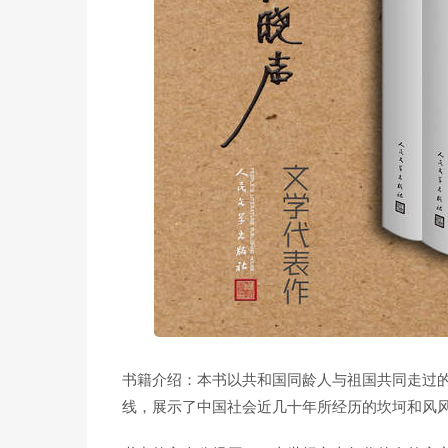
书籍介绍：本书以共和国同龄人与祖国共同走过的
线，展示了中国社会近几十年所经历的坎坷和风