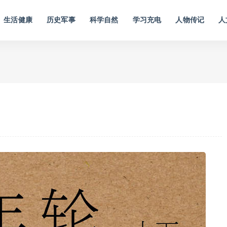
生活健康
历史军事
科学自然
学习充电
人物传记
人