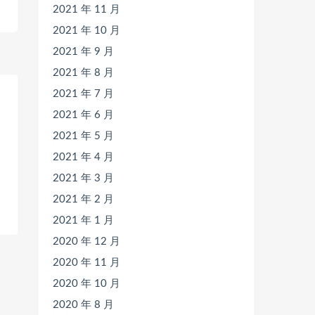
2021 年 11 月
2021 年 10 月
2021 年 9 月
2021 年 8 月
2021 年 7 月
2021 年 6 月
2021 年 5 月
2021 年 4 月
2021 年 3 月
2021 年 2 月
2021 年 1 月
2020 年 12 月
2020 年 11 月
2020 年 10 月
2020 年 8 月