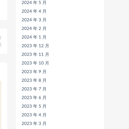
2024 年 5 月
2024 年 4 月
2024 年 3 月
2024 年 2 月
2024 年 1 月
篇
克
2023 年 12 月
2023 年 11 月
2023 年 10 月
2023 年 9 月
2023 年 8 月
2023 年 7 月
2023 年 6 月
2023 年 5 月
2023 年 4 月
2023 年 3 月