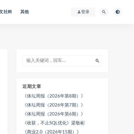
文社科
其他
登录
近期文章
《体坛周报（2026年第8期）》
《体坛周报（2026年第7期）》
《体坛周报（2026年第6期）》
《收获，不止SQL优化》梁敬彬
《商业2.0（2026年15期）》