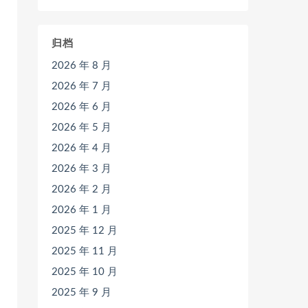
归档
2026 年 8 月
2026 年 7 月
2026 年 6 月
2026 年 5 月
2026 年 4 月
2026 年 3 月
2026 年 2 月
2026 年 1 月
2025 年 12 月
2025 年 11 月
2025 年 10 月
2025 年 9 月