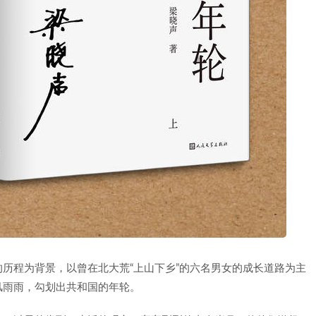
历程为背景，以曾在北大荒“上山下乡”的六名男女的成长道路为主
风雨雨，勾划出共和国的年轮。