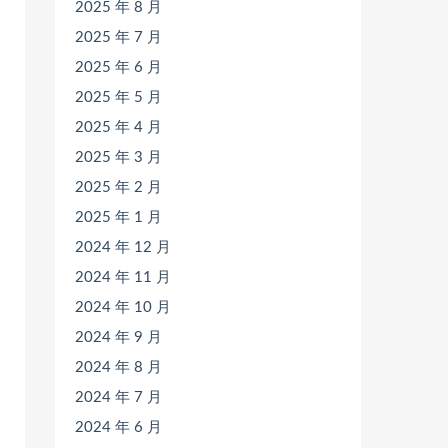
2025 年 8 月
2025 年 7 月
2025 年 6 月
2025 年 5 月
2025 年 4 月
2025 年 3 月
2025 年 2 月
2025 年 1 月
2024 年 12 月
2024 年 11 月
2024 年 10 月
2024 年 9 月
2024 年 8 月
2024 年 7 月
2024 年 6 月