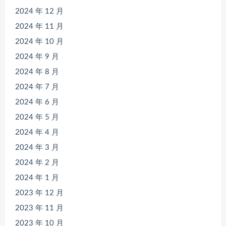
2024 年 12 月
2024 年 11 月
2024 年 10 月
2024 年 9 月
2024 年 8 月
2024 年 7 月
2024 年 6 月
2024 年 5 月
2024 年 4 月
2024 年 3 月
2024 年 2 月
2024 年 1 月
2023 年 12 月
2023 年 11 月
2023 年 10 月