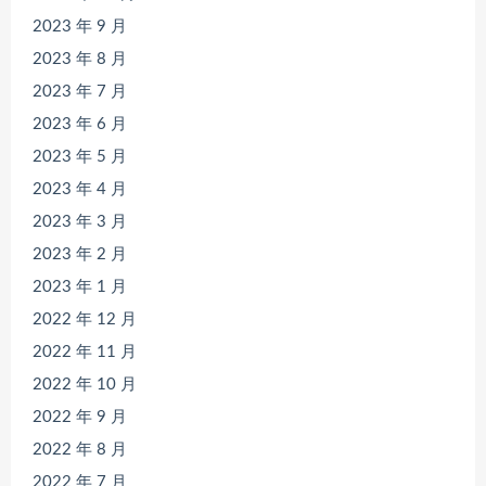
2023 年 9 月
2023 年 8 月
2023 年 7 月
2023 年 6 月
2023 年 5 月
2023 年 4 月
2023 年 3 月
2023 年 2 月
2023 年 1 月
2022 年 12 月
2022 年 11 月
2022 年 10 月
2022 年 9 月
2022 年 8 月
2022 年 7 月