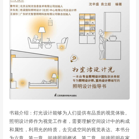
书籍介绍：灯光设计能够为人们提供有品质的视觉体验。
照明设计师作为视觉工作者，需要理解空间设计中的构成
和属性，利用光的特质，去完成空间的视觉表达。本书分
为六章，第一章，间接照明概述。第二章，间接照明在家