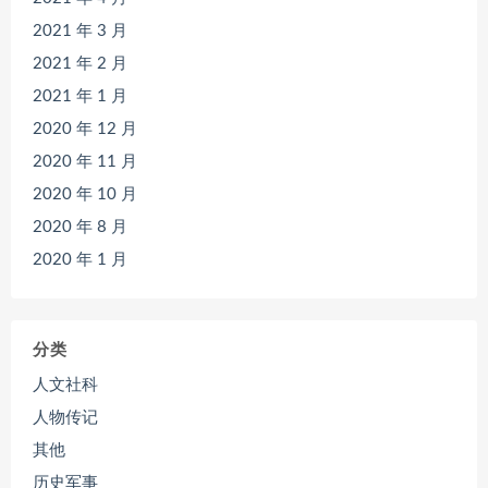
2021 年 3 月
2021 年 2 月
2021 年 1 月
2020 年 12 月
2020 年 11 月
2020 年 10 月
2020 年 8 月
2020 年 1 月
分类
人文社科
人物传记
其他
历史军事