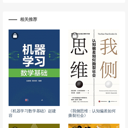
相关推荐
《机器学习数学基础》赵建
《我侧思维：认知偏差如何
容
撕裂社会》