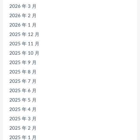
2026 年 3 月
2026 年 2 月
2026 年 1 月
2025 年 12 月
2025 年 11 月
2025 年 10 月
2025 年 9 月
2025 年 8 月
2025 年 7 月
2025 年 6 月
2025 年 5 月
2025 年 4 月
2025 年 3 月
2025 年 2 月
2025 年 1 月