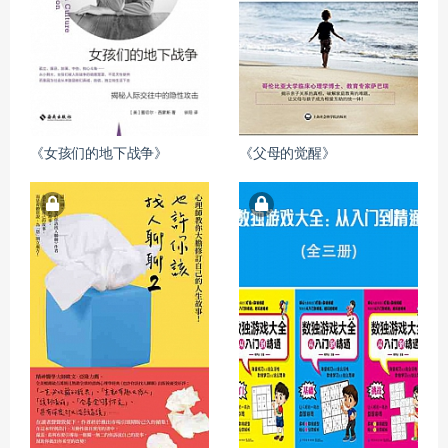
《女孩们的地下战争》
《父母的觉醒》