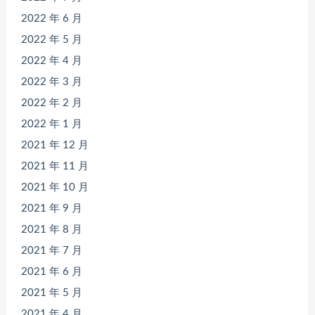
2022 年 6 月
2022 年 5 月
2022 年 4 月
2022 年 3 月
2022 年 2 月
2022 年 1 月
2021 年 12 月
2021 年 11 月
2021 年 10 月
2021 年 9 月
2021 年 8 月
2021 年 7 月
2021 年 6 月
2021 年 5 月
2021 年 4 月