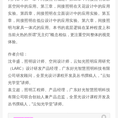
居空间中的应用。第三章，间接照明在天花设计中的应用
实验。第四章，间接照明在立面设计中的应用实验。第五
章，间接照明在低位设计中的应用实验。第六章，间接照
明与家具一体式的应用。本书的底层逻辑在某种程度上和
当前火热的所谓“无主灯”概念相似，更注重空间整体的视觉
体验。
作者介绍：
沈辛盛，照明设计师、空间设计师，云知光照明应用研究
（LARC）设计研发产品经理，广东好光智慧照明科技有限
公司研发顾问，全景光设计课程开发及丛书撰稿人，“云知
光学堂”讲师。
袁立超，照明工程师、产品经理，广东好光智慧照明科技
有限公司联合创始人兼产品总监，全景光设计课程开发及
丛书撰稿人，“云知光学堂”讲师。