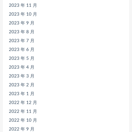
2023 年 11 月
2023 年 10 月
2023 年 9 月
2023 年 8 月
2023 年 7 月
2023 年 6 月
2023 年 5 月
2023 年 4 月
2023 年 3 月
2023 年 2 月
2023 年 1 月
2022 年 12 月
2022 年 11 月
2022 年 10 月
2022 年 9 月