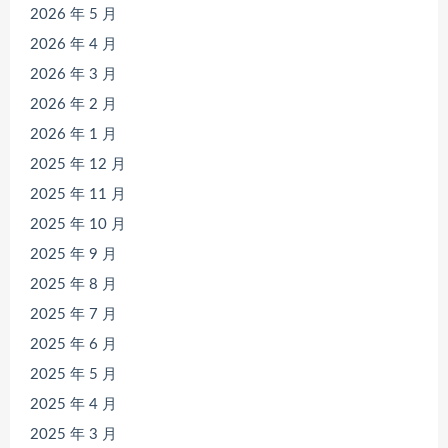
2026 年 5 月
2026 年 4 月
2026 年 3 月
2026 年 2 月
2026 年 1 月
2025 年 12 月
2025 年 11 月
2025 年 10 月
2025 年 9 月
2025 年 8 月
2025 年 7 月
2025 年 6 月
2025 年 5 月
2025 年 4 月
2025 年 3 月