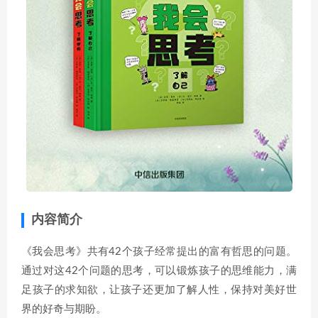
内容简介
《我会思考》共有42个孩子经常提出的富有哲思的问题。
通过对这42个问题的思考，可以锻炼孩子的思维能力，满
足孩子的求知欲，让孩子还更加了解人性，保持对美好世
界的好奇与期盼。