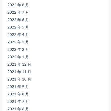
2022 年 8 月
2022 年 7 月
2022 年 6 月
2022 年 5 月
2022 年 4 月
2022 年 3 月
2022 年 2 月
2022 年 1 月
2021 年 12 月
2021 年 11 月
2021 年 10 月
2021 年 9 月
2021 年 8 月
2021 年 7 月
2021 年 6 月