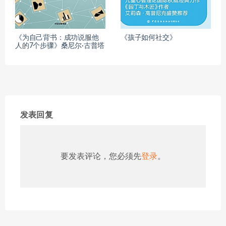
《为自己背书：成功说服他
《孩子如何社交》
人的7个步骤》桑尼尔·古普塔
发表回复
要发表评论，您必须先
登录
。