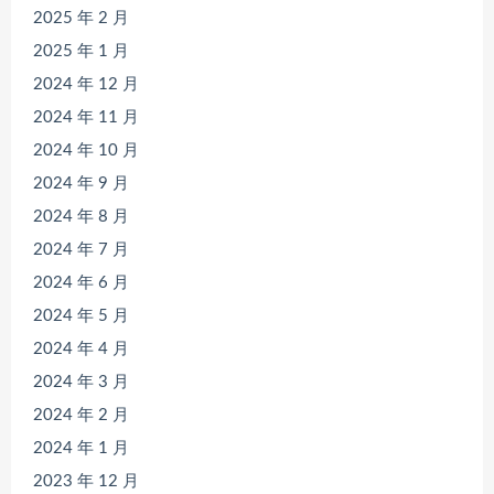
2025 年 2 月
2025 年 1 月
2024 年 12 月
2024 年 11 月
2024 年 10 月
2024 年 9 月
2024 年 8 月
2024 年 7 月
2024 年 6 月
2024 年 5 月
2024 年 4 月
2024 年 3 月
2024 年 2 月
2024 年 1 月
2023 年 12 月