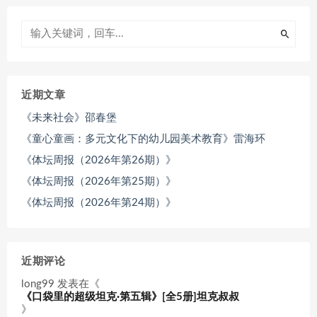
近期文章
《未来社会》邵春堡
《童心童画：多元文化下的幼儿园美术教育》雷海环
《体坛周报（2026年第26期）》
《体坛周报（2026年第25期）》
《体坛周报（2026年第24期）》
近期评论
long99
发表在《
《口袋里的超级坦克·第五辑》[全5册]坦克叔叔
》