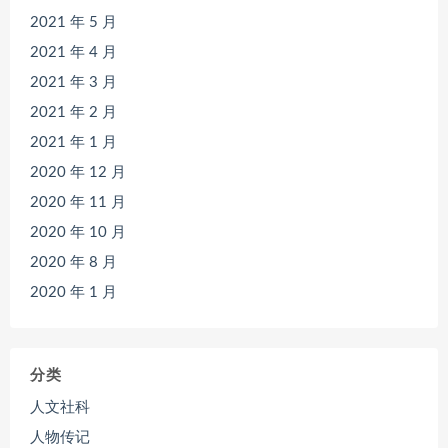
2021 年 5 月
2021 年 4 月
2021 年 3 月
2021 年 2 月
2021 年 1 月
2020 年 12 月
2020 年 11 月
2020 年 10 月
2020 年 8 月
2020 年 1 月
分类
人文社科
人物传记