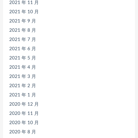
2021 年 11 月
2021 年 10 月
2021 年 9 月
2021 年 8 月
2021 年 7 月
2021 年 6 月
2021 年 5 月
2021 年 4 月
2021 年 3 月
2021 年 2 月
2021 年 1 月
2020 年 12 月
2020 年 11 月
2020 年 10 月
2020 年 8 月