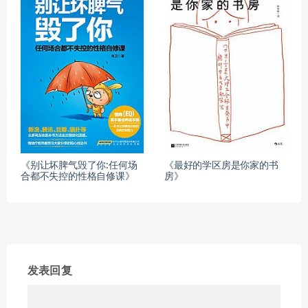
《别让坏脾气毁了你:任何场
《最好的学区房是你家的书
合都不失控的性格自修课》
房》
发表回复