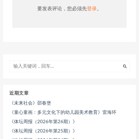
要发表评论，您必须先
登录
。
近期文章
《未来社会》邵春堡
《童心童画：多元文化下的幼儿园美术教育》雷海环
《体坛周报（2026年第26期）》
《体坛周报（2026年第25期）》