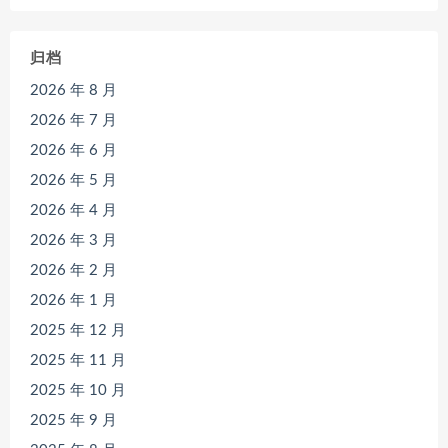
归档
2026 年 8 月
2026 年 7 月
2026 年 6 月
2026 年 5 月
2026 年 4 月
2026 年 3 月
2026 年 2 月
2026 年 1 月
2025 年 12 月
2025 年 11 月
2025 年 10 月
2025 年 9 月