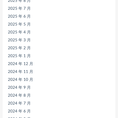
2025 年 8 月
2025 年 7 月
2025 年 6 月
2025 年 5 月
2025 年 4 月
2025 年 3 月
2025 年 2 月
2025 年 1 月
2024 年 12 月
2024 年 11 月
2024 年 10 月
2024 年 9 月
2024 年 8 月
2024 年 7 月
2024 年 6 月