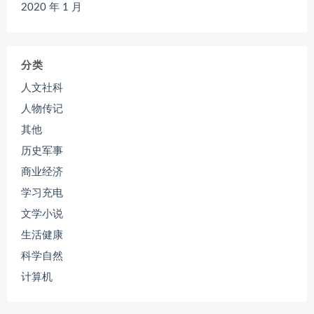
2020 年 1 月
分类
人文社科
人物传记
其他
历史军事
商业经济
学习充电
文学小说
生活健康
科学自然
计算机