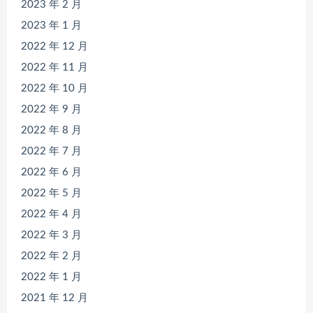
2023 年 2 月
2023 年 1 月
2022 年 12 月
2022 年 11 月
2022 年 10 月
2022 年 9 月
2022 年 8 月
2022 年 7 月
2022 年 6 月
2022 年 5 月
2022 年 4 月
2022 年 3 月
2022 年 2 月
2022 年 1 月
2021 年 12 月