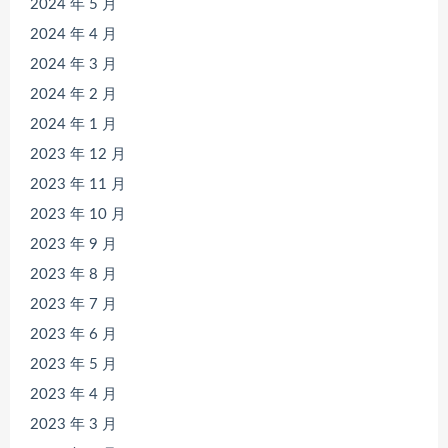
2024 年 5 月
2024 年 4 月
2024 年 3 月
2024 年 2 月
2024 年 1 月
2023 年 12 月
2023 年 11 月
2023 年 10 月
2023 年 9 月
2023 年 8 月
2023 年 7 月
2023 年 6 月
2023 年 5 月
2023 年 4 月
2023 年 3 月