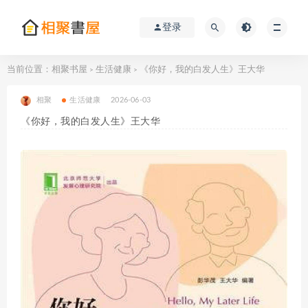
登录
当前位置：
相聚书屋
生活健康
《你好，我的白发人生》王大华
>
>
相聚
生活健康
2026-06-03
《你好，我的白发人生》王大华