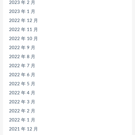
2023 年 2 月
2023 年 1 月
2022 年 12 月
2022 年 11 月
2022 年 10 月
2022 年 9 月
2022 年 8 月
2022 年 7 月
2022 年 6 月
2022 年 5 月
2022 年 4 月
2022 年 3 月
2022 年 2 月
2022 年 1 月
2021 年 12 月