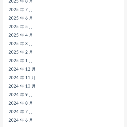
2025 年 8 月
2025 年 7 月
2025 年 6 月
2025 年 5 月
2025 年 4 月
2025 年 3 月
2025 年 2 月
2025 年 1 月
2024 年 12 月
2024 年 11 月
2024 年 10 月
2024 年 9 月
2024 年 8 月
2024 年 7 月
2024 年 6 月