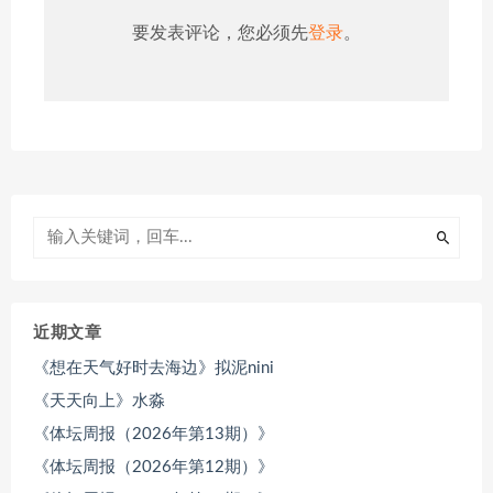
要发表评论，您必须先
登录
。
近期文章
《想在天气好时去海边》拟泥nini
《天天向上》水淼
《体坛周报（2026年第13期）》
《体坛周报（2026年第12期）》