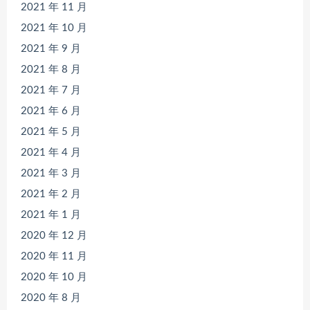
2021 年 11 月
2021 年 10 月
2021 年 9 月
2021 年 8 月
2021 年 7 月
2021 年 6 月
2021 年 5 月
2021 年 4 月
2021 年 3 月
2021 年 2 月
2021 年 1 月
2020 年 12 月
2020 年 11 月
2020 年 10 月
2020 年 8 月