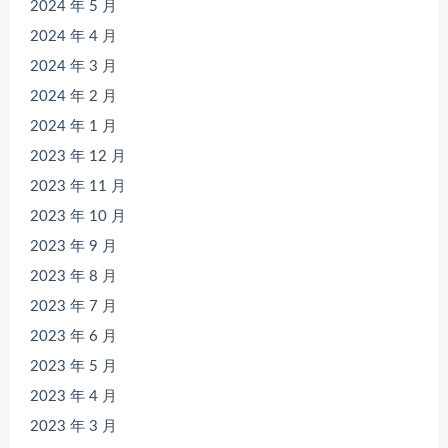
2024 年 5 月
2024 年 4 月
2024 年 3 月
2024 年 2 月
2024 年 1 月
2023 年 12 月
2023 年 11 月
2023 年 10 月
2023 年 9 月
2023 年 8 月
2023 年 7 月
2023 年 6 月
2023 年 5 月
2023 年 4 月
2023 年 3 月