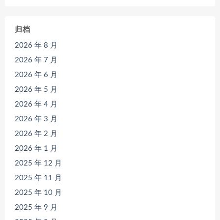
归档
2026 年 8 月
2026 年 7 月
2026 年 6 月
2026 年 5 月
2026 年 4 月
2026 年 3 月
2026 年 2 月
2026 年 1 月
2025 年 12 月
2025 年 11 月
2025 年 10 月
2025 年 9 月