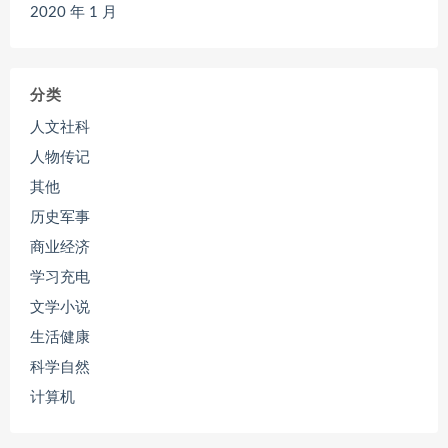
2020 年 1 月
分类
人文社科
人物传记
其他
历史军事
商业经济
学习充电
文学小说
生活健康
科学自然
计算机