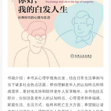
书籍介绍：本书从心理学视角出发，结合日常生活事例与
当下诸多社会热点话题，帮你理解老年人的认知特点和情
感需求，更好地支持和陪伴老年人安享晚年。全书包括五
部分，分别涉及老年人的认知特点、心理需求和幸福感、
家庭生活、生活方式、临终和死亡五大方面，希望能让读