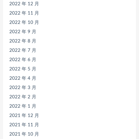
2022 年 12 月
2022 年 11 月
2022 年 10 月
2022 年 9 月
2022 年 8 月
2022 年 7 月
2022 年 6 月
2022 年 5 月
2022 年 4 月
2022 年 3 月
2022 年 2 月
2022 年 1 月
2021 年 12 月
2021 年 11 月
2021 年 10 月