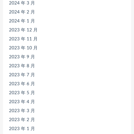
2024 年 3 月
2024 年 2 月
2024 年 1 月
2023 年 12 月
2023 年 11 月
2023 年 10 月
2023 年 9 月
2023 年 8 月
2023 年 7 月
2023 年 6 月
2023 年 5 月
2023 年 4 月
2023 年 3 月
2023 年 2 月
2023 年 1 月