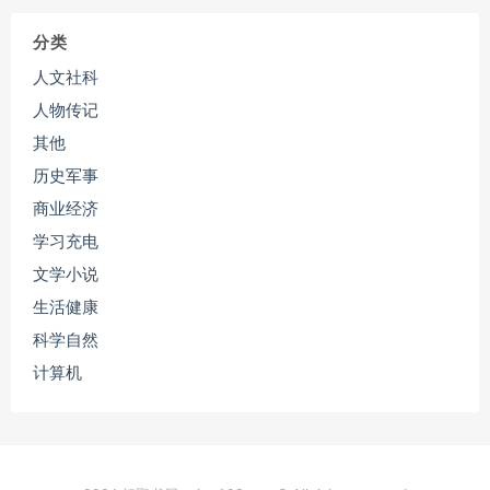
分类
人文社科
人物传记
其他
历史军事
商业经济
学习充电
文学小说
生活健康
科学自然
计算机