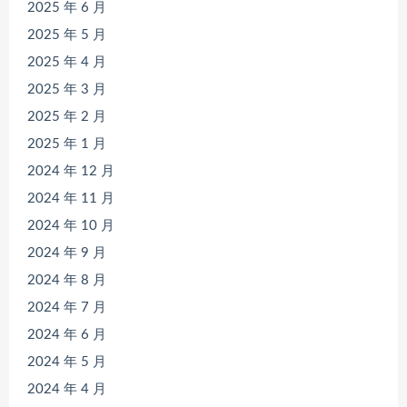
2025 年 6 月
2025 年 5 月
2025 年 4 月
2025 年 3 月
2025 年 2 月
2025 年 1 月
2024 年 12 月
2024 年 11 月
2024 年 10 月
2024 年 9 月
2024 年 8 月
2024 年 7 月
2024 年 6 月
2024 年 5 月
2024 年 4 月