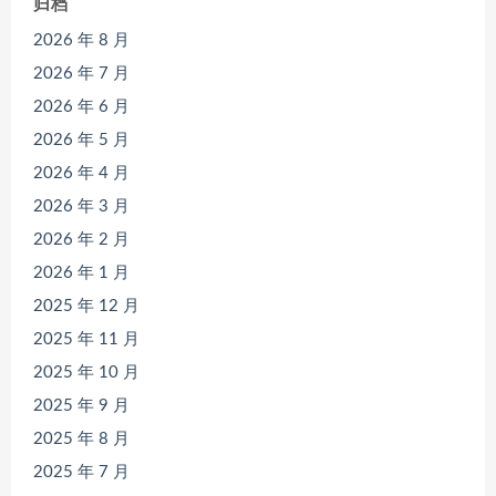
归档
2026 年 8 月
2026 年 7 月
2026 年 6 月
2026 年 5 月
2026 年 4 月
2026 年 3 月
2026 年 2 月
2026 年 1 月
2025 年 12 月
2025 年 11 月
2025 年 10 月
2025 年 9 月
2025 年 8 月
2025 年 7 月