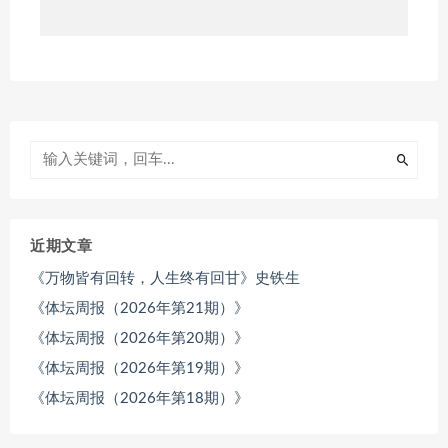
近期文章
《万物皆有回转，人生终有回甘》史铁生
《体坛周报（2026年第21期）》
《体坛周报（2026年第20期）》
《体坛周报（2026年第19期）》
《体坛周报（2026年第18期）》