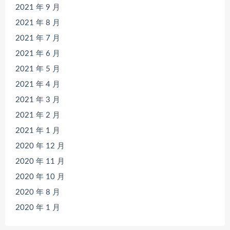
2021 年 9 月
2021 年 8 月
2021 年 7 月
2021 年 6 月
2021 年 5 月
2021 年 4 月
2021 年 3 月
2021 年 2 月
2021 年 1 月
2020 年 12 月
2020 年 11 月
2020 年 10 月
2020 年 8 月
2020 年 1 月