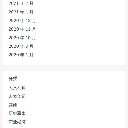
2021 年 2 月
2021 年 1 月
2020 年 12 月
2020 年 11 月
2020 年 10 月
2020 年 8 月
2020 年 1 月
分类
人文社科
人物传记
其他
历史军事
商业经济