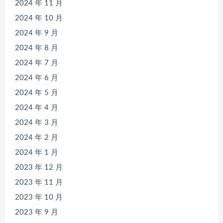
2024 年 11 月
2024 年 10 月
2024 年 9 月
2024 年 8 月
2024 年 7 月
2024 年 6 月
2024 年 5 月
2024 年 4 月
2024 年 3 月
2024 年 2 月
2024 年 1 月
2023 年 12 月
2023 年 11 月
2023 年 10 月
2023 年 9 月