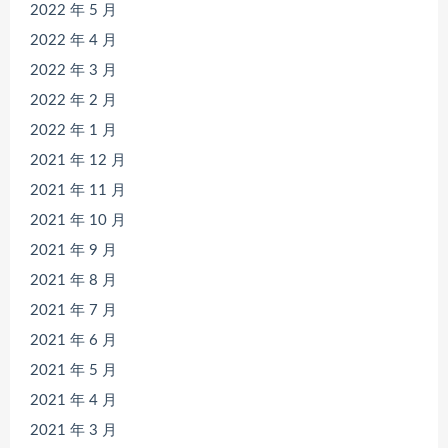
2022 年 5 月
2022 年 4 月
2022 年 3 月
2022 年 2 月
2022 年 1 月
2021 年 12 月
2021 年 11 月
2021 年 10 月
2021 年 9 月
2021 年 8 月
2021 年 7 月
2021 年 6 月
2021 年 5 月
2021 年 4 月
2021 年 3 月