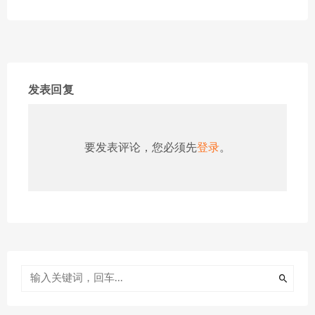
发表回复
要发表评论，您必须先
登录
。