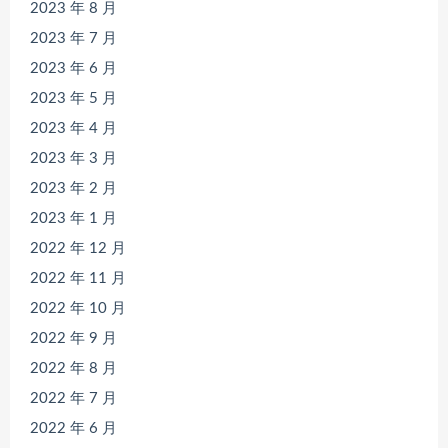
2023 年 8 月
2023 年 7 月
2023 年 6 月
2023 年 5 月
2023 年 4 月
2023 年 3 月
2023 年 2 月
2023 年 1 月
2022 年 12 月
2022 年 11 月
2022 年 10 月
2022 年 9 月
2022 年 8 月
2022 年 7 月
2022 年 6 月