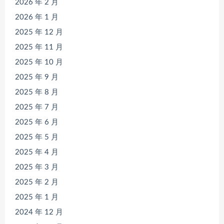
2026 年 2 月
2026 年 1 月
2025 年 12 月
2025 年 11 月
2025 年 10 月
2025 年 9 月
2025 年 8 月
2025 年 7 月
2025 年 6 月
2025 年 5 月
2025 年 4 月
2025 年 3 月
2025 年 2 月
2025 年 1 月
2024 年 12 月