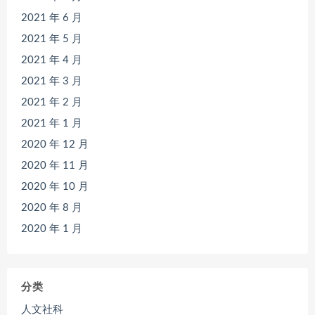
2021 年 6 月
2021 年 5 月
2021 年 4 月
2021 年 3 月
2021 年 2 月
2021 年 1 月
2020 年 12 月
2020 年 11 月
2020 年 10 月
2020 年 8 月
2020 年 1 月
分类
人文社科