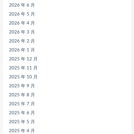
2026 年 6 月
2026 年 5 月
2026 年 4 月
2026 年 3 月
2026 年 2 月
2026 年 1 月
2025 年 12 月
2025 年 11 月
2025 年 10 月
2025 年 9 月
2025 年 8 月
2025 年 7 月
2025 年 6 月
2025 年 5 月
2025 年 4 月