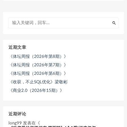
近期文章
《体坛周报（2026年第8期）》
《体坛周报（2026年第7期）》
《体坛周报（2026年第6期）》
《收获，不止SQL优化》梁敬彬
《商业2.0（2026年15期）》
近期评论
long99
发表在《