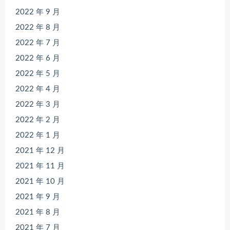
2022 年 9 月
2022 年 8 月
2022 年 7 月
2022 年 6 月
2022 年 5 月
2022 年 4 月
2022 年 3 月
2022 年 2 月
2022 年 1 月
2021 年 12 月
2021 年 11 月
2021 年 10 月
2021 年 9 月
2021 年 8 月
2021 年 7 月