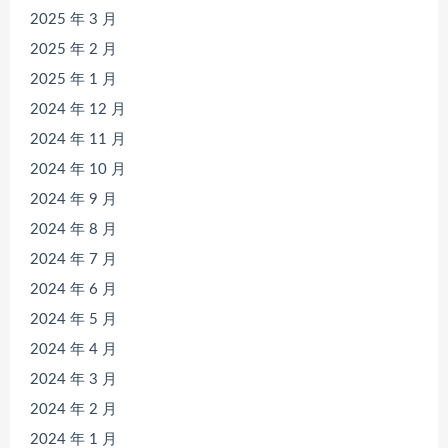
2025 年 3 月
2025 年 2 月
2025 年 1 月
2024 年 12 月
2024 年 11 月
2024 年 10 月
2024 年 9 月
2024 年 8 月
2024 年 7 月
2024 年 6 月
2024 年 5 月
2024 年 4 月
2024 年 3 月
2024 年 2 月
2024 年 1 月