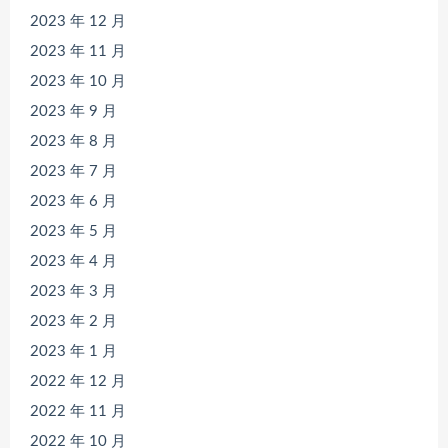
2023 年 12 月
2023 年 11 月
2023 年 10 月
2023 年 9 月
2023 年 8 月
2023 年 7 月
2023 年 6 月
2023 年 5 月
2023 年 4 月
2023 年 3 月
2023 年 2 月
2023 年 1 月
2022 年 12 月
2022 年 11 月
2022 年 10 月