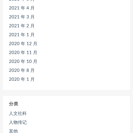
2021 年 4 月
2021 年 3 月
2021 年 2 月
2021 年 1 月
2020 年 12 月
2020 年 11 月
2020 年 10 月
2020 年 8 月
2020 年 1 月
分类
人文社科
人物传记
其他