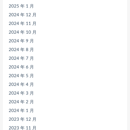
2025 年 1 月
2024 年 12 月
2024 年 11 月
2024 年 10 月
2024 年 9 月
2024 年 8 月
2024 年 7 月
2024 年 6 月
2024 年 5 月
2024 年 4 月
2024 年 3 月
2024 年 2 月
2024 年 1 月
2023 年 12 月
2023 年 11 月