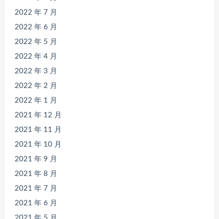
2022 年 7 月
2022 年 6 月
2022 年 5 月
2022 年 4 月
2022 年 3 月
2022 年 2 月
2022 年 1 月
2021 年 12 月
2021 年 11 月
2021 年 10 月
2021 年 9 月
2021 年 8 月
2021 年 7 月
2021 年 6 月
2021 年 5 月