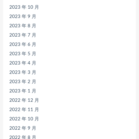
2023 年 10 月
2023 年 9 月
2023 年 8 月
2023 年 7 月
2023 年 6 月
2023 年 5 月
2023 年 4 月
2023 年 3 月
2023 年 2 月
2023 年 1 月
2022 年 12 月
2022 年 11 月
2022 年 10 月
2022 年 9 月
2022 年 8 月