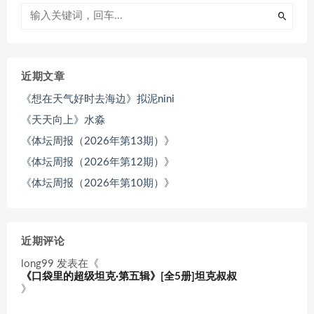
近期文章
《想在天气好时去海边》拟泥nini
《天天向上》水淼
《体坛周报（2026年第13期）》
《体坛周报（2026年第12期）》
《体坛周报（2026年第10期）》
近期评论
long99
发表在《
《口袋里的超级坦克·第五辑》[全5册]坦克叔叔
》