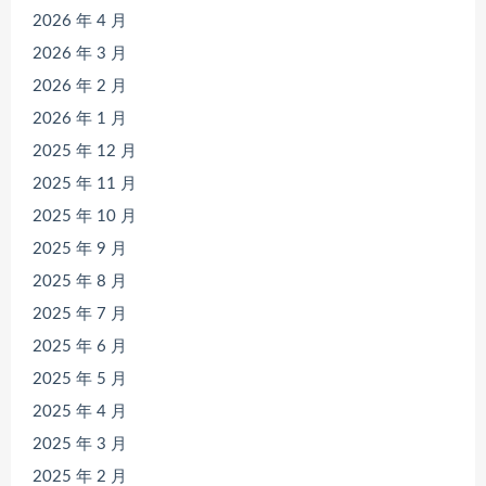
2026 年 4 月
2026 年 3 月
2026 年 2 月
2026 年 1 月
2025 年 12 月
2025 年 11 月
2025 年 10 月
2025 年 9 月
2025 年 8 月
2025 年 7 月
2025 年 6 月
2025 年 5 月
2025 年 4 月
2025 年 3 月
2025 年 2 月