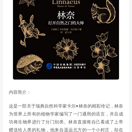
内容简介：
这是一部关于瑞典自然科学家卡尔•林奈的精彩传记，林奈
为世界上所有的植物学家编写了一门通用的语言，并且成
功将生物界进行了分门别类。林奈直接将自己看成了上帝
赠送给人类的礼物，他来自遥远北方的一个小村庄，却在