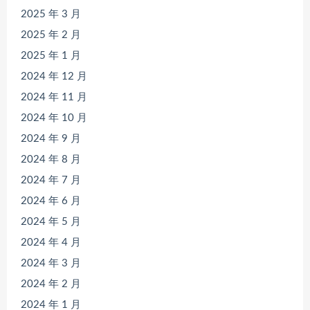
2025 年 3 月
2025 年 2 月
2025 年 1 月
2024 年 12 月
2024 年 11 月
2024 年 10 月
2024 年 9 月
2024 年 8 月
2024 年 7 月
2024 年 6 月
2024 年 5 月
2024 年 4 月
2024 年 3 月
2024 年 2 月
2024 年 1 月