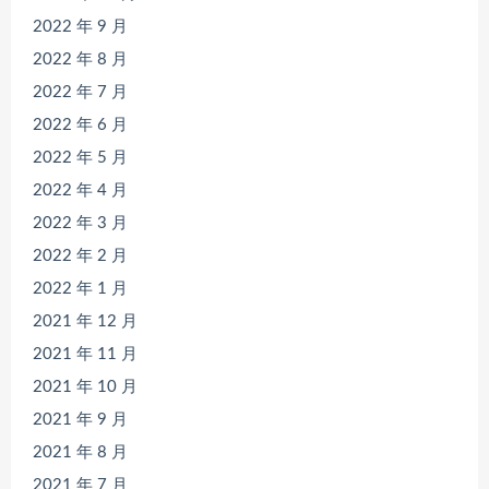
2022 年 9 月
2022 年 8 月
2022 年 7 月
2022 年 6 月
2022 年 5 月
2022 年 4 月
2022 年 3 月
2022 年 2 月
2022 年 1 月
2021 年 12 月
2021 年 11 月
2021 年 10 月
2021 年 9 月
2021 年 8 月
2021 年 7 月