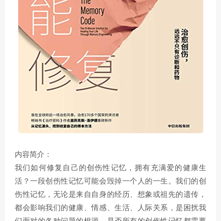
内容简介：
我们如何修复自己的创伤性记忆，拥有充满爱的健康生
活？一段创伤性记忆可能会毁掉一个人的一生。我们的创
伤性记忆，无论是来自自身的经历、想象或祖先的遗传，
都会影响我们的健康、情感、生活、人际关系，是困扰我