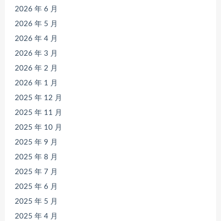
2026 年 6 月
2026 年 5 月
2026 年 4 月
2026 年 3 月
2026 年 2 月
2026 年 1 月
2025 年 12 月
2025 年 11 月
2025 年 10 月
2025 年 9 月
2025 年 8 月
2025 年 7 月
2025 年 6 月
2025 年 5 月
2025 年 4 月