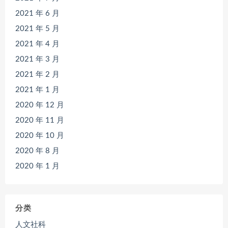
2021 年 6 月
2021 年 5 月
2021 年 4 月
2021 年 3 月
2021 年 2 月
2021 年 1 月
2020 年 12 月
2020 年 11 月
2020 年 10 月
2020 年 8 月
2020 年 1 月
分类
人文社科