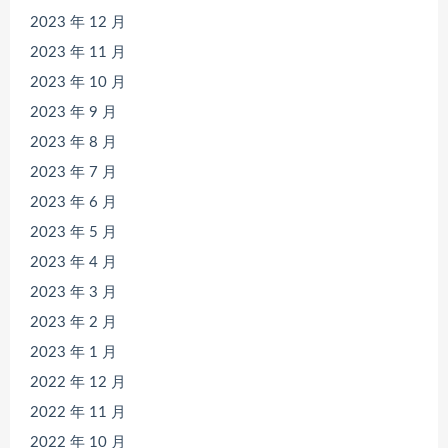
2023 年 12 月
2023 年 11 月
2023 年 10 月
2023 年 9 月
2023 年 8 月
2023 年 7 月
2023 年 6 月
2023 年 5 月
2023 年 4 月
2023 年 3 月
2023 年 2 月
2023 年 1 月
2022 年 12 月
2022 年 11 月
2022 年 10 月