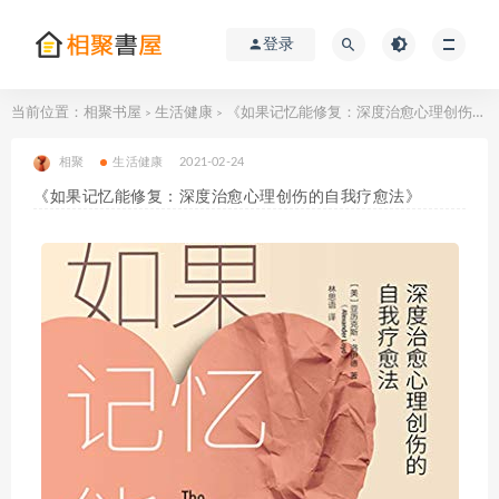
登录
当前位置：
相聚书屋
生活健康
《如果记忆能修复：深度治愈心理创伤的自我疗愈法》
>
>
相聚
生活健康
2021-02-24
《如果记忆能修复：深度治愈心理创伤的自我疗愈法》