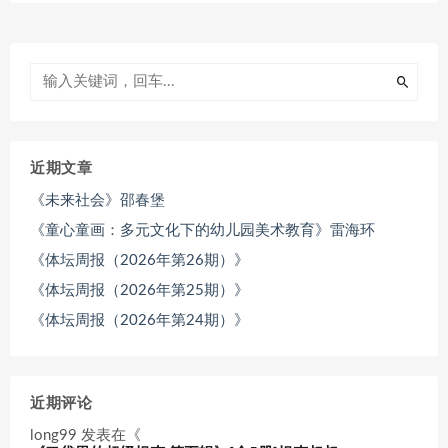
近期文章
《未来社会》邵春堡
《童心童画：多元文化下的幼儿园美术教育》雷海环
《体坛周报（2026年第26期）》
《体坛周报（2026年第25期）》
《体坛周报（2026年第24期）》
近期评论
long99
发表在《