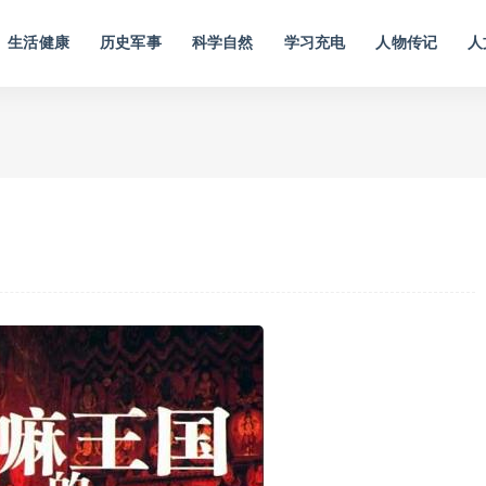
生活健康
历史军事
科学自然
学习充电
人物传记
人