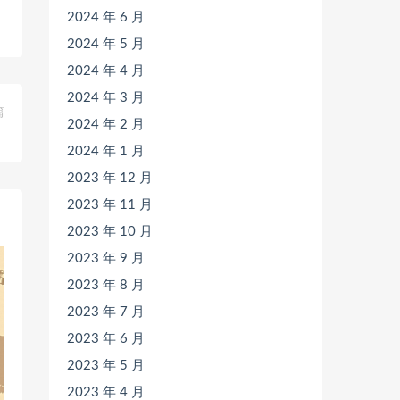
2024 年 6 月
2024 年 5 月
2024 年 4 月
2024 年 3 月
篇
2024 年 2 月
》
2024 年 1 月
2023 年 12 月
2023 年 11 月
2023 年 10 月
2023 年 9 月
2023 年 8 月
2023 年 7 月
2023 年 6 月
2023 年 5 月
2023 年 4 月