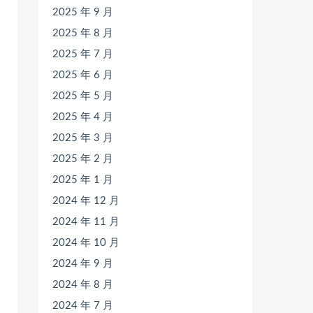
2025 年 9 月
2025 年 8 月
2025 年 7 月
2025 年 6 月
2025 年 5 月
2025 年 4 月
2025 年 3 月
2025 年 2 月
2025 年 1 月
2024 年 12 月
2024 年 11 月
2024 年 10 月
2024 年 9 月
2024 年 8 月
2024 年 7 月