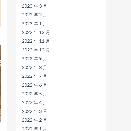
2023 年 3 月
2023 年 2 月
2023 年 1 月
2022 年 12 月
2022 年 11 月
2022 年 10 月
2022 年 9 月
2022 年 8 月
2022 年 7 月
2022 年 6 月
2022 年 5 月
2022 年 4 月
2022 年 3 月
2022 年 2 月
2022 年 1 月