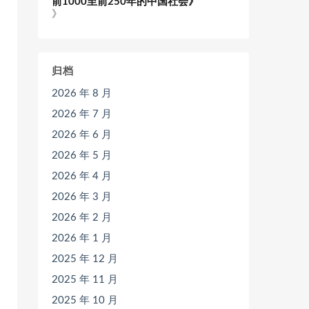
前1000至前250年的中国社会》
》
归档
2026 年 8 月
2026 年 7 月
2026 年 6 月
2026 年 5 月
2026 年 4 月
2026 年 3 月
2026 年 2 月
2026 年 1 月
2025 年 12 月
2025 年 11 月
2025 年 10 月