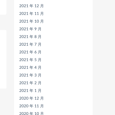
2021 年 12 月
2021 年 11 月
2021 年 10 月
2021 年 9 月
2021 年 8 月
2021 年 7 月
2021 年 6 月
2021 年 5 月
2021 年 4 月
2021 年 3 月
2021 年 2 月
2021 年 1 月
2020 年 12 月
2020 年 11 月
2020 年 10 月