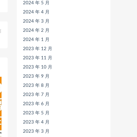
2024 年 5 月
2024 年 4 月
2024 年 3 月
2024 年 2 月
篇
》
2024 年 1 月
2023 年 12 月
2023 年 11 月
2023 年 10 月
2023 年 9 月
2023 年 8 月
2023 年 7 月
2023 年 6 月
2023 年 5 月
2023 年 4 月
2023 年 3 月