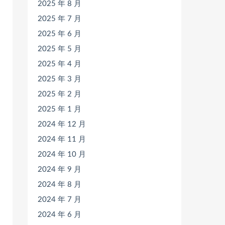
2025 年 8 月
2025 年 7 月
2025 年 6 月
2025 年 5 月
2025 年 4 月
2025 年 3 月
2025 年 2 月
2025 年 1 月
2024 年 12 月
2024 年 11 月
2024 年 10 月
2024 年 9 月
2024 年 8 月
2024 年 7 月
2024 年 6 月