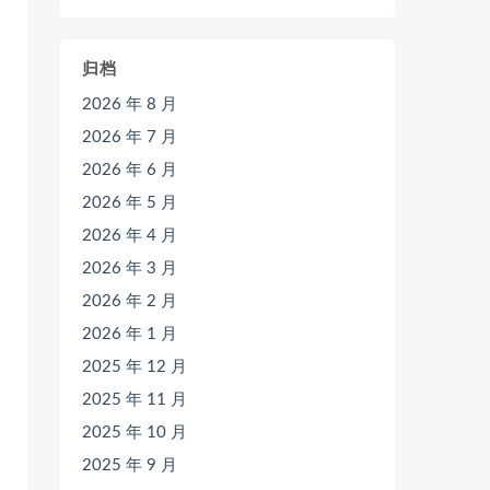
归档
2026 年 8 月
2026 年 7 月
2026 年 6 月
2026 年 5 月
2026 年 4 月
2026 年 3 月
2026 年 2 月
2026 年 1 月
2025 年 12 月
2025 年 11 月
2025 年 10 月
2025 年 9 月