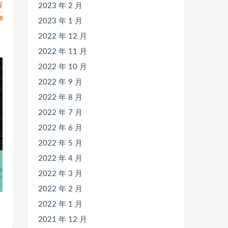
2023 年 2 月
2023 年 1 月
2022 年 12 月
2022 年 11 月
2022 年 10 月
2022 年 9 月
2022 年 8 月
2022 年 7 月
2022 年 6 月
2022 年 5 月
2022 年 4 月
2022 年 3 月
2022 年 2 月
2022 年 1 月
2021 年 12 月