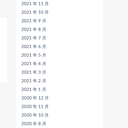
2021 年 11 月
2021 年 10 月
2021 年 9 月
2021 年 8 月
2021 年 7 月
2021 年 6 月
2021 年 5 月
2021 年 4 月
2021 年 3 月
2021 年 2 月
2021 年 1 月
2020 年 12 月
2020 年 11 月
2020 年 10 月
2020 年 8 月