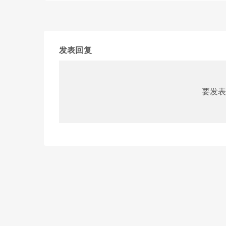
发表回复
要发表