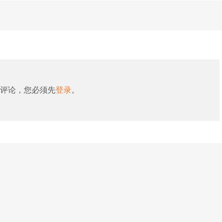
评论，您必须先
登录
。