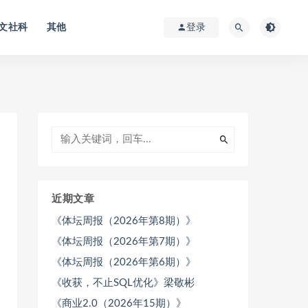
文社科
其他
登录
近期文章
《体坛周报（2026年第8期）》
《体坛周报（2026年第7期）》
《体坛周报（2026年第6期）》
《收获，不止SQL优化》梁敬彬
《商业2.0（2026年15期）》