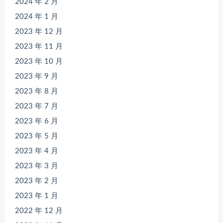
2024 年 2 月
2024 年 1 月
2023 年 12 月
2023 年 11 月
2023 年 10 月
2023 年 9 月
2023 年 8 月
2023 年 7 月
2023 年 6 月
2023 年 5 月
2023 年 4 月
2023 年 3 月
2023 年 2 月
2023 年 1 月
2022 年 12 月