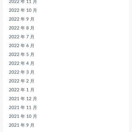
2022 年 11 月
2022 年 10 月
2022 年 9 月
2022 年 8 月
2022 年 7 月
2022 年 6 月
2022 年 5 月
2022 年 4 月
2022 年 3 月
2022 年 2 月
2022 年 1 月
2021 年 12 月
2021 年 11 月
2021 年 10 月
2021 年 9 月