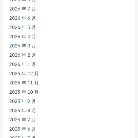
2026 年 7 月
2026 年 6 月
2026 年 5 月
2026 年 4 月
2026 年 3 月
2026 年 2 月
2026 年 1 月
2025 年 12 月
2025 年 11 月
2025 年 10 月
2025 年 9 月
2025 年 8 月
2025 年 7 月
2025 年 6 月