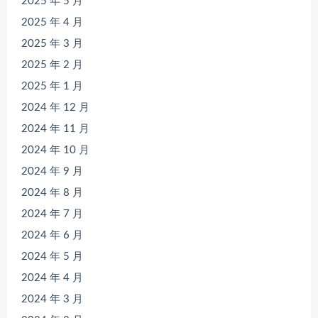
2025 年 5 月
2025 年 4 月
2025 年 3 月
2025 年 2 月
2025 年 1 月
2024 年 12 月
2024 年 11 月
2024 年 10 月
2024 年 9 月
2024 年 8 月
2024 年 7 月
2024 年 6 月
2024 年 5 月
2024 年 4 月
2024 年 3 月