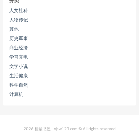
分类
人文社科
人物传记
其他
历史军事
商业经济
学习充电
文学小说
生活健康
科学自然
计算机
2026 相聚书屋 - xjsw123.com © All rights reserved