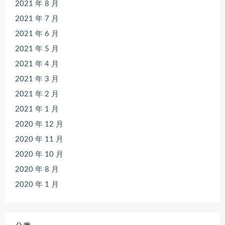
2021 年 8 月
2021 年 7 月
2021 年 6 月
2021 年 5 月
2021 年 4 月
2021 年 3 月
2021 年 2 月
2021 年 1 月
2020 年 12 月
2020 年 11 月
2020 年 10 月
2020 年 8 月
2020 年 1 月