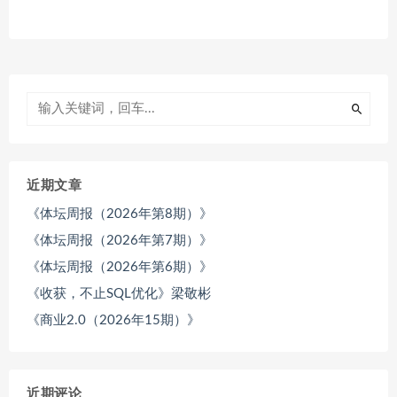
近期文章
《体坛周报（2026年第8期）》
《体坛周报（2026年第7期）》
《体坛周报（2026年第6期）》
《收获，不止SQL优化》梁敬彬
《商业2.0（2026年15期）》
近期评论