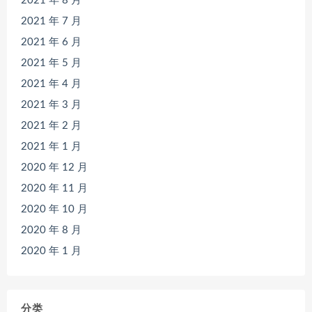
2021 年 8 月
2021 年 7 月
2021 年 6 月
2021 年 5 月
2021 年 4 月
2021 年 3 月
2021 年 2 月
2021 年 1 月
2020 年 12 月
2020 年 11 月
2020 年 10 月
2020 年 8 月
2020 年 1 月
分类