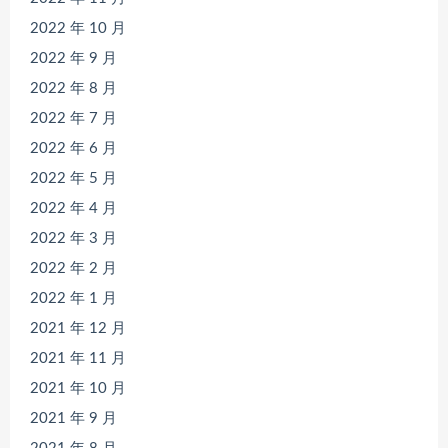
2022 年 10 月
2022 年 9 月
2022 年 8 月
2022 年 7 月
2022 年 6 月
2022 年 5 月
2022 年 4 月
2022 年 3 月
2022 年 2 月
2022 年 1 月
2021 年 12 月
2021 年 11 月
2021 年 10 月
2021 年 9 月