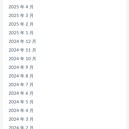
2025 年 4 月
2025 年 3 月
2025 年 2 月
2025 年 1 月
2024 年 12 月
2024 年 11 月
2024 年 10 月
2024 年 9 月
2024 年 8 月
2024 年 7 月
2024 年 6 月
2024 年 5 月
2024 年 4 月
2024 年 3 月
2024 年 2 月