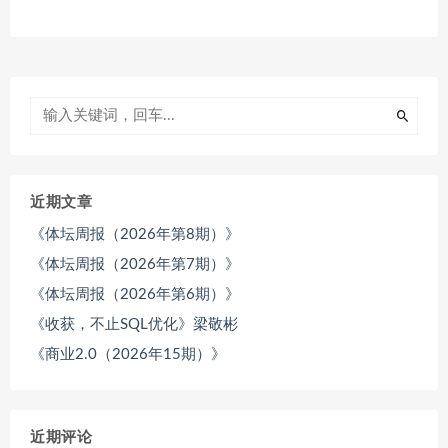
近期文章
《体坛周报（2026年第8期）》
《体坛周报（2026年第7期）》
《体坛周报（2026年第6期）》
《收获，不止SQL优化》梁敬彬
《商业2.0（2026年15期）》
近期评论