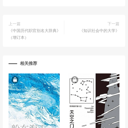
上一篇
下一篇
《中国历代职官别名大辞典》
《知识社会中的大学》
（增订本）
相关推荐