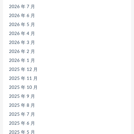
2026 年 7 月
2026 年 6 月
2026 年 5 月
2026 年 4 月
2026 年 3 月
2026 年 2 月
2026 年 1 月
2025 年 12 月
2025 年 11 月
2025 年 10 月
2025 年 9 月
2025 年 8 月
2025 年 7 月
2025 年 6 月
2025 年 5 月