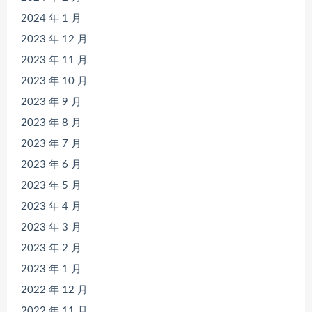
2024 年 1 月
2023 年 12 月
2023 年 11 月
2023 年 10 月
2023 年 9 月
2023 年 8 月
2023 年 7 月
2023 年 6 月
2023 年 5 月
2023 年 4 月
2023 年 3 月
2023 年 2 月
2023 年 1 月
2022 年 12 月
2022 年 11 月