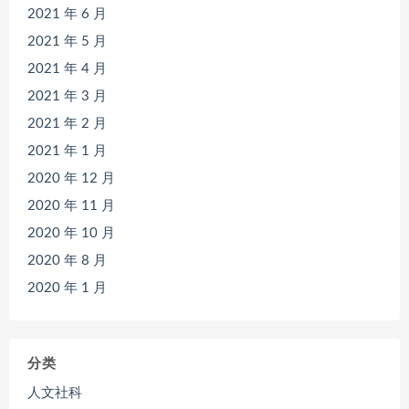
2021 年 6 月
2021 年 5 月
2021 年 4 月
2021 年 3 月
2021 年 2 月
2021 年 1 月
2020 年 12 月
2020 年 11 月
2020 年 10 月
2020 年 8 月
2020 年 1 月
分类
人文社科