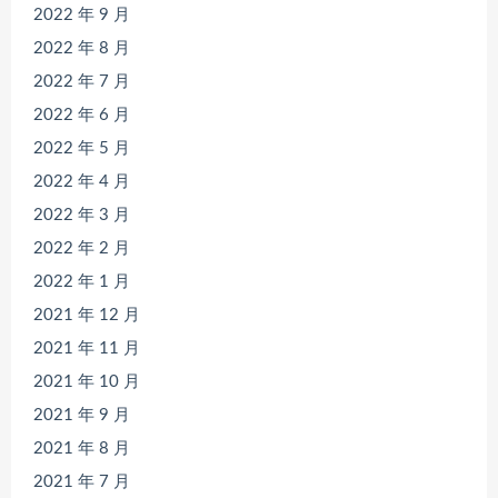
2022 年 9 月
2022 年 8 月
2022 年 7 月
2022 年 6 月
2022 年 5 月
2022 年 4 月
2022 年 3 月
2022 年 2 月
2022 年 1 月
2021 年 12 月
2021 年 11 月
2021 年 10 月
2021 年 9 月
2021 年 8 月
2021 年 7 月