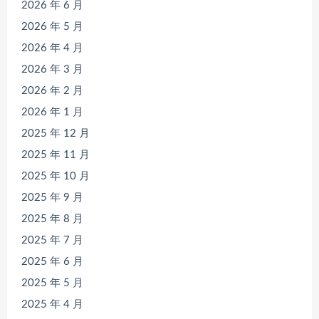
2026 年 6 月
2026 年 5 月
2026 年 4 月
2026 年 3 月
2026 年 2 月
2026 年 1 月
2025 年 12 月
2025 年 11 月
2025 年 10 月
2025 年 9 月
2025 年 8 月
2025 年 7 月
2025 年 6 月
2025 年 5 月
2025 年 4 月