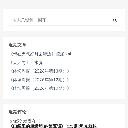
近期文章
《想在天气好时去海边》拟泥nini
《天天向上》水淼
《体坛周报（2026年第13期）》
《体坛周报（2026年第12期）》
《体坛周报（2026年第10期）》
近期评论
long99
发表在《
《口袋里的超级坦克·第五辑》[全5册]坦克叔叔