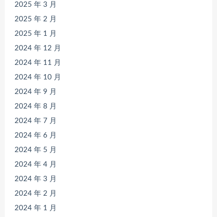
2025 年 3 月
2025 年 2 月
2025 年 1 月
2024 年 12 月
2024 年 11 月
2024 年 10 月
2024 年 9 月
2024 年 8 月
2024 年 7 月
2024 年 6 月
2024 年 5 月
2024 年 4 月
2024 年 3 月
2024 年 2 月
2024 年 1 月