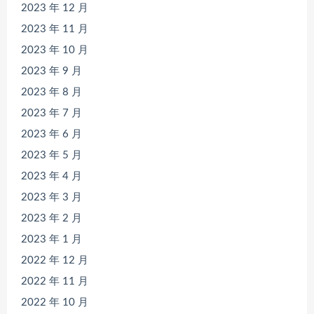
2023 年 12 月
2023 年 11 月
2023 年 10 月
2023 年 9 月
2023 年 8 月
2023 年 7 月
2023 年 6 月
2023 年 5 月
2023 年 4 月
2023 年 3 月
2023 年 2 月
2023 年 1 月
2022 年 12 月
2022 年 11 月
2022 年 10 月