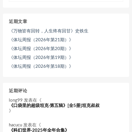
近期文章
《万物皆有回转，人生终有回甘》史铁生
《体坛周报（2026年第21期）》
《体坛周报（2026年第20期）》
《体坛周报（2026年第19期）》
《体坛周报（2026年第18期）》
近期评论
long99
发表在《
《口袋里的超级坦克·第五辑》[全5册]坦克叔叔
》
hacucu
发表在《
《科幻世界·2025年全年合集》