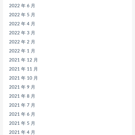
2022 年 6 月
2022 年 5 月
2022 年 4 月
2022 年 3 月
2022 年 2 月
2022 年 1 月
2021 年 12 月
2021 年 11 月
2021 年 10 月
2021 年 9 月
2021 年 8 月
2021 年 7 月
2021 年 6 月
2021 年 5 月
2021 年 4 月