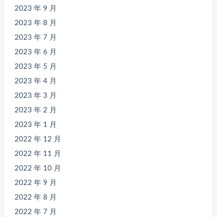
2023 年 9 月
2023 年 8 月
2023 年 7 月
2023 年 6 月
2023 年 5 月
2023 年 4 月
2023 年 3 月
2023 年 2 月
2023 年 1 月
2022 年 12 月
2022 年 11 月
2022 年 10 月
2022 年 9 月
2022 年 8 月
2022 年 7 月