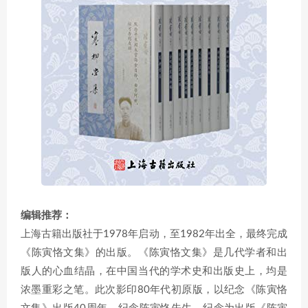
编辑推荐：
上海古籍出版社于1978年启动，至1982年出全，最终完成
《陈寅恪文集》的出版。《陈寅恪文集》是几代学者和出
版人的心血结晶，在中国当代的学术史和出版史上，均是
浓墨重彩之笔。此次影印80年代初原版，以纪念《陈寅恪