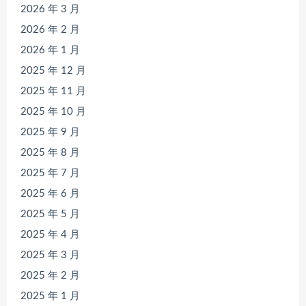
2026 年 3 月
2026 年 2 月
2026 年 1 月
2025 年 12 月
2025 年 11 月
2025 年 10 月
2025 年 9 月
2025 年 8 月
2025 年 7 月
2025 年 6 月
2025 年 5 月
2025 年 4 月
2025 年 3 月
2025 年 2 月
2025 年 1 月