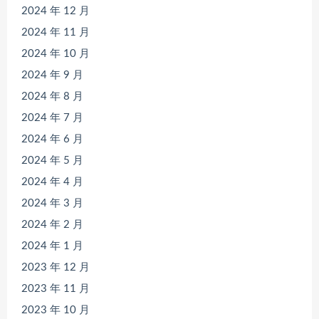
2024 年 12 月
2024 年 11 月
2024 年 10 月
2024 年 9 月
2024 年 8 月
2024 年 7 月
2024 年 6 月
2024 年 5 月
2024 年 4 月
2024 年 3 月
2024 年 2 月
2024 年 1 月
2023 年 12 月
2023 年 11 月
2023 年 10 月