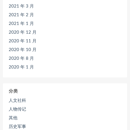
2021 年 3 月
2021 年 2 月
2021 年 1 月
2020 年 12 月
2020 年 11 月
2020 年 10 月
2020 年 8 月
2020 年 1 月
分类
人文社科
人物传记
其他
历史军事