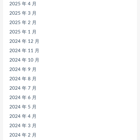
2025 年 4 月
2025 年 3 月
2025 年 2 月
2025 年 1 月
2024 年 12 月
2024 年 11 月
2024 年 10 月
2024 年 9 月
2024 年 8 月
2024 年 7 月
2024 年 6 月
2024 年 5 月
2024 年 4 月
2024 年 3 月
2024 年 2 月