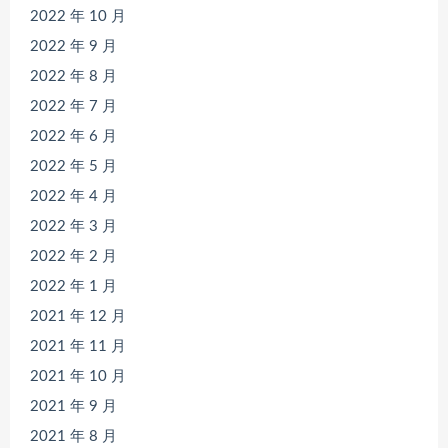
2022 年 10 月
2022 年 9 月
2022 年 8 月
2022 年 7 月
2022 年 6 月
2022 年 5 月
2022 年 4 月
2022 年 3 月
2022 年 2 月
2022 年 1 月
2021 年 12 月
2021 年 11 月
2021 年 10 月
2021 年 9 月
2021 年 8 月