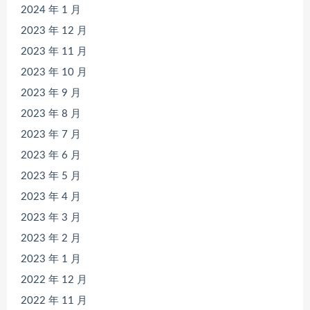
2024 年 1 月
2023 年 12 月
2023 年 11 月
2023 年 10 月
2023 年 9 月
2023 年 8 月
2023 年 7 月
2023 年 6 月
2023 年 5 月
2023 年 4 月
2023 年 3 月
2023 年 2 月
2023 年 1 月
2022 年 12 月
2022 年 11 月