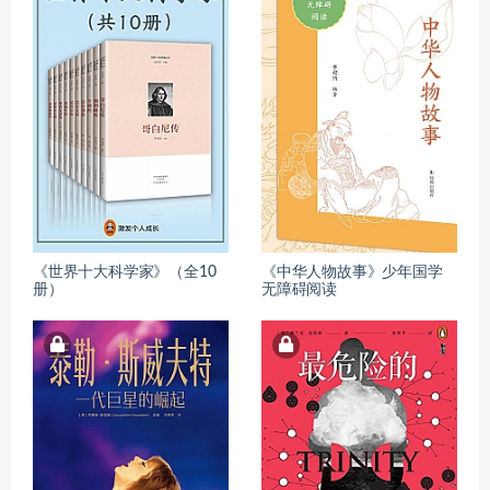
《世界十大科学家》（全10
《中华人物故事》少年国学
册）
无障碍阅读