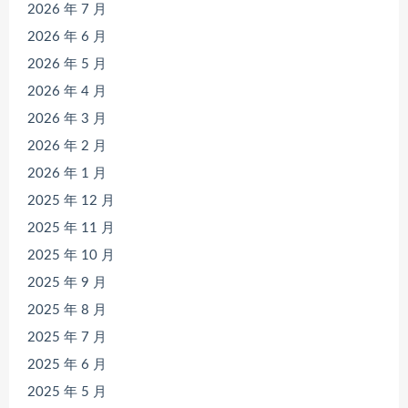
2026 年 7 月
2026 年 6 月
2026 年 5 月
2026 年 4 月
2026 年 3 月
2026 年 2 月
2026 年 1 月
2025 年 12 月
2025 年 11 月
2025 年 10 月
2025 年 9 月
2025 年 8 月
2025 年 7 月
2025 年 6 月
2025 年 5 月