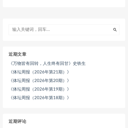
近期文章
《万物皆有回转，人生终有回甘》史铁生
《体坛周报（2026年第21期）》
《体坛周报（2026年第20期）》
《体坛周报（2026年第19期）》
《体坛周报（2026年第18期）》
近期评论