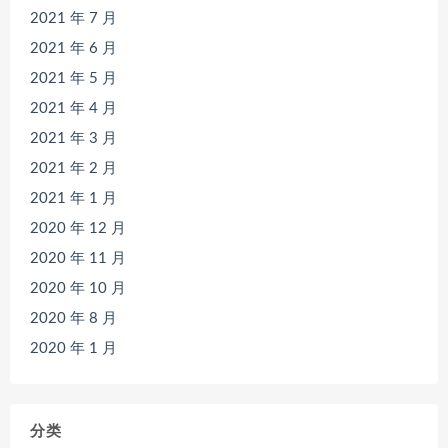
2021 年 7 月
2021 年 6 月
2021 年 5 月
2021 年 4 月
2021 年 3 月
2021 年 2 月
2021 年 1 月
2020 年 12 月
2020 年 11 月
2020 年 10 月
2020 年 8 月
2020 年 1 月
分类