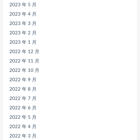
2023 年 5 月
2023 年 4 月
2023 年 3 月
2023 年 2 月
2023 年 1 月
2022 年 12 月
2022 年 11 月
2022 年 10 月
2022 年 9 月
2022 年 8 月
2022 年 7 月
2022 年 6 月
2022 年 5 月
2022 年 4 月
2022 年 3 月