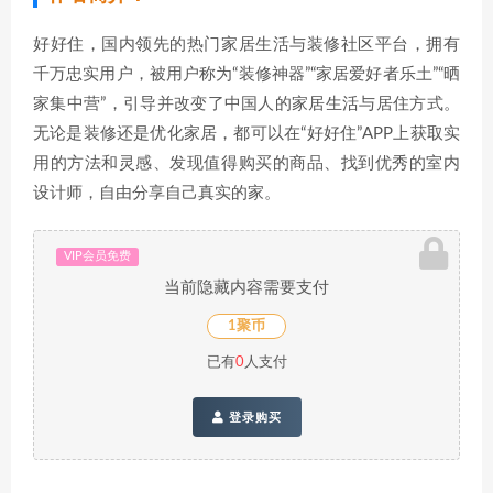
好好住，国内领先的热门家居生活与装修社区平台，拥有
千万忠实用户，被用户称为“装修神器”“家居爱好者乐土”“晒
家集中营”，引导并改变了中国人的家居生活与居住方式。
无论是装修还是优化家居，都可以在“好好住”APP上获取实
用的方法和灵感、发现值得购买的商品、找到优秀的室内
设计师，自由分享自己真实的家。
VIP会员免费
当前隐藏内容需要支付
1聚币
已有
0
人支付
登录购买