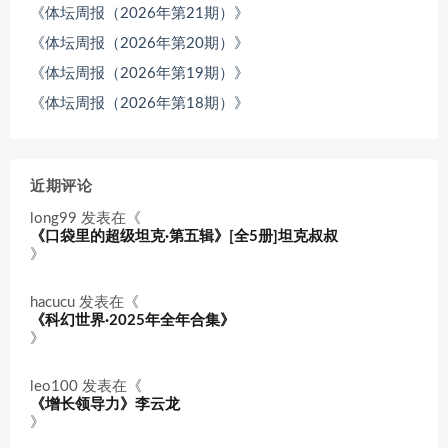
《体坛周报（2026年第21期）》
《体坛周报（2026年第20期）》
《体坛周报（2026年第19期）》
《体坛周报（2026年第18期）》
近期评论
long99
发表在《
《口袋里的超级坦克·第五辑》[全5册]坦克叔叔
》
hacucu
发表在《
《科幻世界·2025年全年合集》
》
leo100
发表在《
《增长领导力》李云龙
》