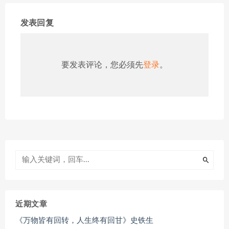
发表回复
要发表评论，您必须先
登录
。
近期文章
《万物皆有回转，人生终有回甘》史铁生