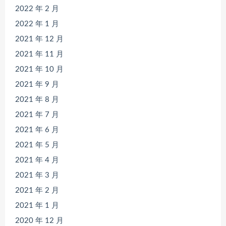
2022 年 2 月
2022 年 1 月
2021 年 12 月
2021 年 11 月
2021 年 10 月
2021 年 9 月
2021 年 8 月
2021 年 7 月
2021 年 6 月
2021 年 5 月
2021 年 4 月
2021 年 3 月
2021 年 2 月
2021 年 1 月
2020 年 12 月