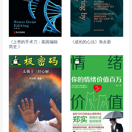
《上帝的手术刀：基因编辑
《成长的心法》朱永新
简史 》