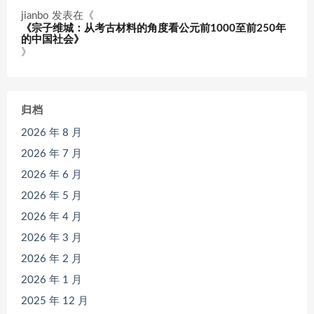
jianbo
发表在《
《宗子维城：从考古材料的角度看公元前1000至前250年
的中国社会》
》
归档
2026 年 8 月
2026 年 7 月
2026 年 6 月
2026 年 5 月
2026 年 4 月
2026 年 3 月
2026 年 2 月
2026 年 1 月
2025 年 12 月