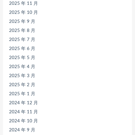
2025 年 11 月
2025 年 10 月
2025 年 9 月
2025 年 8 月
2025 年 7 月
2025 年 6 月
2025 年 5 月
2025 年 4 月
2025 年 3 月
2025 年 2 月
2025 年 1 月
2024 年 12 月
2024 年 11 月
2024 年 10 月
2024 年 9 月