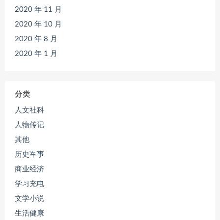
2020 年 11 月
2020 年 10 月
2020 年 8 月
2020 年 1 月
分类
人文社科
人物传记
其他
历史军事
商业经济
学习充电
文学小说
生活健康