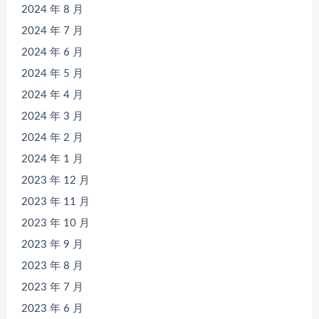
2024 年 8 月
2024 年 7 月
2024 年 6 月
2024 年 5 月
2024 年 4 月
2024 年 3 月
2024 年 2 月
2024 年 1 月
2023 年 12 月
2023 年 11 月
2023 年 10 月
2023 年 9 月
2023 年 8 月
2023 年 7 月
2023 年 6 月