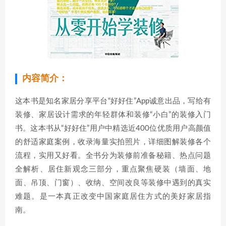
内容简介：
这本书是知名家居分享平台“好好住”App诚意出品，写给有
装修、家居设计需求的年轻群体和装修“小白”的装修入门
书。这本书从“好好住”用户中精选近400位优质用户高颜值
的舒适家庭案例，收录海量实拍照片，详细图解装修各个
流程，实用又好看。全书分为装修前准备秘籍、热点问题
全解析、居住新观念三部分，重点聚焦硬装（墙面、地
面、吊顶、门窗）、收纳、空间改良等装修中遇到的真实
难题。是一本真正改变中国家庭居住方式的美好家居指
南。