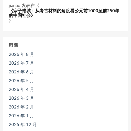
jianbo
发表在《
《宗子维城：从考古材料的角度看公元前1000至前250年
的中国社会》
》
归档
2026 年 8 月
2026 年 7 月
2026 年 6 月
2026 年 5 月
2026 年 4 月
2026 年 3 月
2026 年 2 月
2026 年 1 月
2025 年 12 月