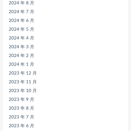
2024 年 8 月
2024 年 7 月
2024 年 6 月
2024 年 5 月
2024 年 4 月
2024 年 3 月
2024 年 2 月
2024 年 1 月
2023 年 12 月
2023 年 11 月
2023 年 10 月
2023 年 9 月
2023 年 8 月
2023 年 7 月
2023 年 6 月