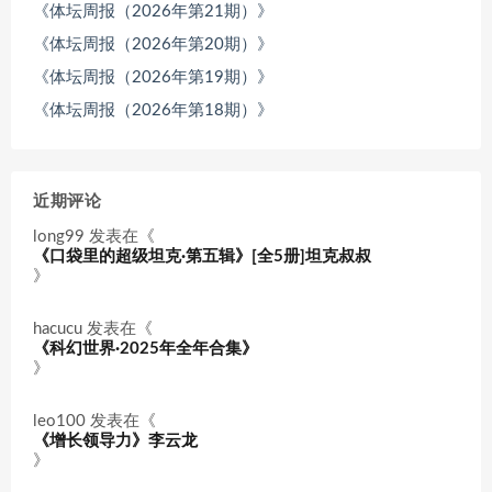
《体坛周报（2026年第21期）》
《体坛周报（2026年第20期）》
《体坛周报（2026年第19期）》
《体坛周报（2026年第18期）》
近期评论
long99
发表在《
《口袋里的超级坦克·第五辑》[全5册]坦克叔叔
》
hacucu
发表在《
《科幻世界·2025年全年合集》
》
leo100
发表在《
《增长领导力》李云龙
》