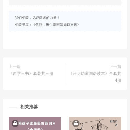
我们相聚，见证阅读的力量！
相聚书屋
»
《伉俪：朱生豪宋清如诗文选》
上一篇
下一篇
《西学三书》套装共三册
《开明幼童国语读本》全套共
4册
相关推荐