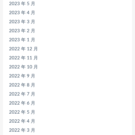
2023 年 5 月
2023 年 4 月
2023 年 3 月
2023 年 2 月
2023 年 1 月
2022 年 12 月
2022 年 11 月
2022 年 10 月
2022 年 9 月
2022 年 8 月
2022 年 7 月
2022 年 6 月
2022 年 5 月
2022 年 4 月
2022 年 3 月