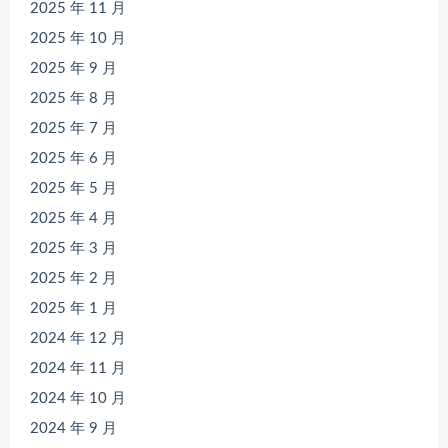
2025 年 11 月
2025 年 10 月
2025 年 9 月
2025 年 8 月
2025 年 7 月
2025 年 6 月
2025 年 5 月
2025 年 4 月
2025 年 3 月
2025 年 2 月
2025 年 1 月
2024 年 12 月
2024 年 11 月
2024 年 10 月
2024 年 9 月