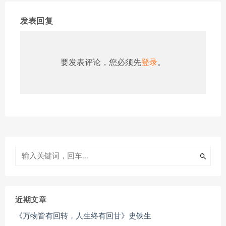
发表回复
要发表评论，您必须先
登录
。
近期文章
《万物皆有回转，人生终有回甘》史铁生