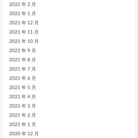
2022 年 2 月
2022 年 1 月
2021 年 12 月
2021 年 11 月
2021 年 10 月
2021 年 9 月
2021 年 8 月
2021 年 7 月
2021 年 6 月
2021 年 5 月
2021 年 4 月
2021 年 3 月
2021 年 2 月
2021 年 1 月
2020 年 12 月