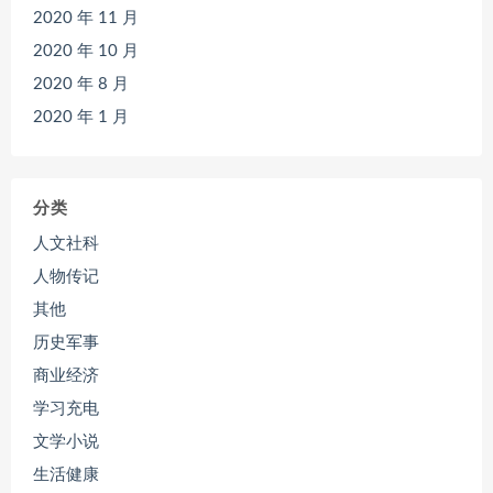
2020 年 11 月
2020 年 10 月
2020 年 8 月
2020 年 1 月
分类
人文社科
人物传记
其他
历史军事
商业经济
学习充电
文学小说
生活健康