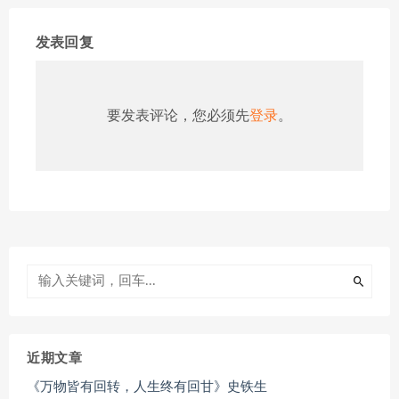
发表回复
要发表评论，您必须先
登录
。
近期文章
《万物皆有回转，人生终有回甘》史铁生