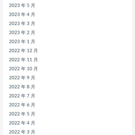
2023 年 5 月
2023 年 4 月
2023 年 3 月
2023 年 2 月
2023 年 1 月
2022 年 12 月
2022 年 11 月
2022 年 10 月
2022 年 9 月
2022 年 8 月
2022 年 7 月
2022 年 6 月
2022 年 5 月
2022 年 4 月
2022 年 3 月