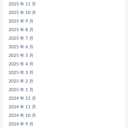
2025 年 11 月
2025 年 10 月
2025 年 9 月
2025 年 8 月
2025 年 7 月
2025 年 6 月
2025 年 5 月
2025 年 4 月
2025 年 3 月
2025 年 2 月
2025 年 1 月
2024 年 12 月
2024 年 11 月
2024 年 10 月
2024 年 9 月