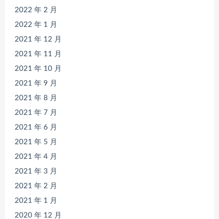
2022 年 2 月
2022 年 1 月
2021 年 12 月
2021 年 11 月
2021 年 10 月
2021 年 9 月
2021 年 8 月
2021 年 7 月
2021 年 6 月
2021 年 5 月
2021 年 4 月
2021 年 3 月
2021 年 2 月
2021 年 1 月
2020 年 12 月