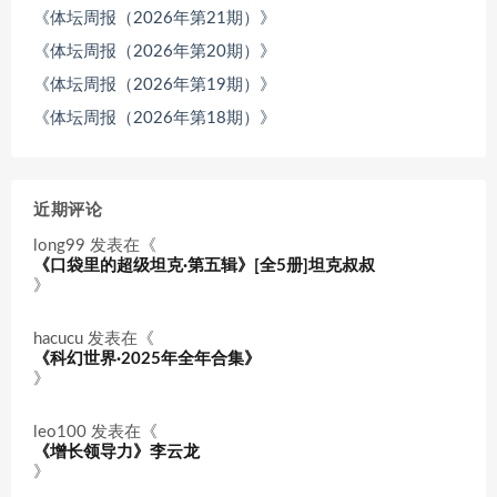
《体坛周报（2026年第21期）》
《体坛周报（2026年第20期）》
《体坛周报（2026年第19期）》
《体坛周报（2026年第18期）》
近期评论
long99
发表在《
《口袋里的超级坦克·第五辑》[全5册]坦克叔叔
》
hacucu
发表在《
《科幻世界·2025年全年合集》
》
leo100
发表在《
《增长领导力》李云龙
》