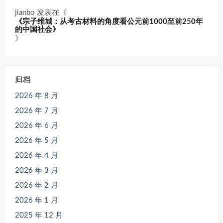
jianbo
发表在《
《宗子维城：从考古材料的角度看公元前1000至前250年
的中国社会》
》
归档
2026 年 8 月
2026 年 7 月
2026 年 6 月
2026 年 5 月
2026 年 4 月
2026 年 3 月
2026 年 2 月
2026 年 1 月
2025 年 12 月