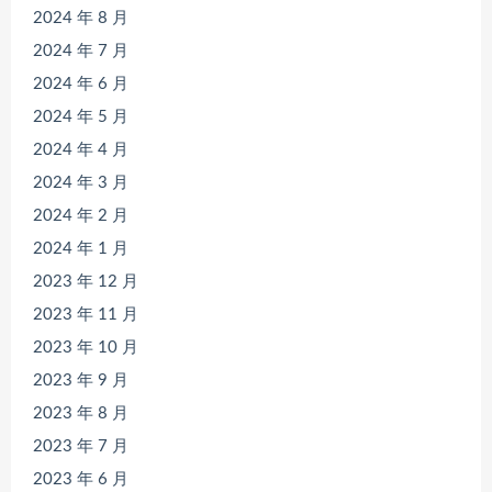
2024 年 8 月
2024 年 7 月
2024 年 6 月
2024 年 5 月
2024 年 4 月
2024 年 3 月
2024 年 2 月
2024 年 1 月
2023 年 12 月
2023 年 11 月
2023 年 10 月
2023 年 9 月
2023 年 8 月
2023 年 7 月
2023 年 6 月