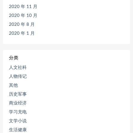
2020 年 11 月
2020 年 10 月
2020 年 8 月
2020 年 1 月
分类
人文社科
人物传记
其他
历史军事
商业经济
学习充电
文学小说
生活健康